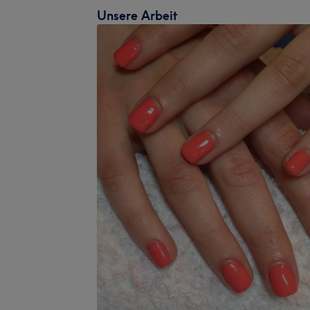
Unsere Arbeit