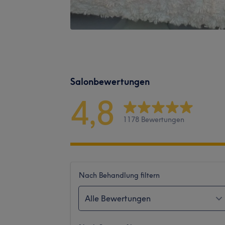
Salonbewertungen
4,8
1178 Bewertungen
Nach Behandlung filtern
Alle Bewertungen