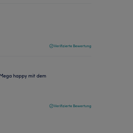
Verifizierte Bewertung
n Mega happy mit dem
Verifizierte Bewertung