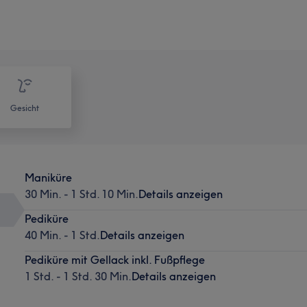
Gesicht
Maniküre
30 Min. - 1 Std. 10 Min.
Details anzeigen
Pediküre
40 Min. - 1 Std.
Details anzeigen
Pediküre mit Gellack inkl. Fußpflege
1 Std. - 1 Std. 30 Min.
Details anzeigen