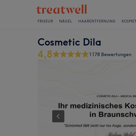
FRISEUR
NÄGEL
HAARENTFERNUNG
KOSMET
Cosmetic Dila
4,8
1178 Bewertungen