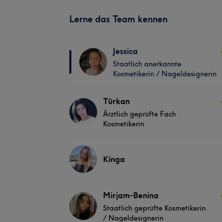
Lerne das Team kennen
Jessica
Staatlich anerkannte
Kosmetikerin / Nageldesignerin
Türkan
Ärztlich geprüfte Fach
Kosmetikerin
Kinga
Mirjam-Benina
Staatlich geprüfte Kosmetikerin
/ Nageldesignerin