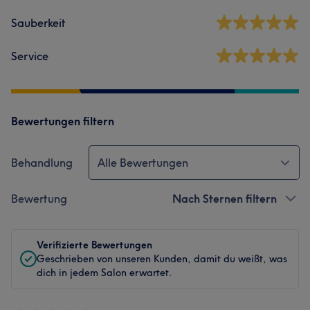
Sauberkeit
Service
Bewertungen filtern
Behandlung
Alle Bewertungen
Bewertung
Nach Sternen filtern
Verifizierte Bewertungen
Geschrieben von unseren Kunden, damit du weißt, was
dich in jedem Salon erwartet.