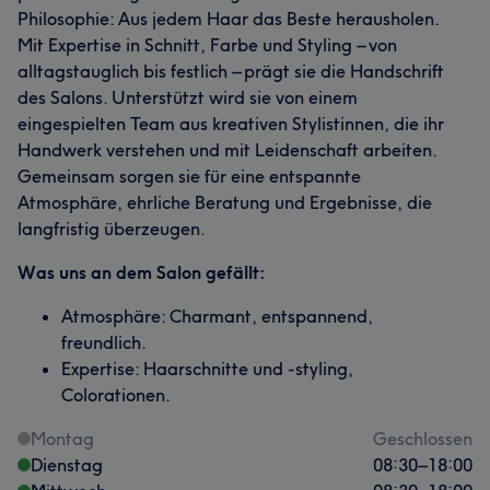
Philosophie: Aus jedem Haar das Beste herausholen.
Mit Expertise in Schnitt, Farbe und Styling – von
alltagstauglich bis festlich – prägt sie die Handschrift
des Salons. Unterstützt wird sie von einem
eingespielten Team aus kreativen Stylistinnen, die ihr
Handwerk verstehen und mit Leidenschaft arbeiten.
Gemeinsam sorgen sie für eine entspannte
Atmosphäre, ehrliche Beratung und Ergebnisse, die
langfristig überzeugen.
Was uns an dem Salon gefällt:
Atmosphäre: Charmant, entspannend,
freundlich.
Expertise: Haarschnitte und -styling,
Colorationen.
Montag
Geschlossen
Dienstag
08:30
–
18:00