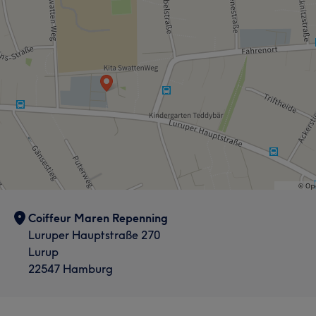
Coiffeur Maren Repenning
Luruper Hauptstraße 270
Lurup
22547 Hamburg