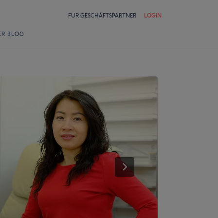
FÜR GESCHÄFTSPARTNER
LOGIN
ER BLOG