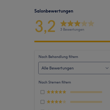
Salonbewertungen
3,2
3 Bewertungen
Nach Behandlung filtern
Alle Bewertungen
Nach Sternen filtern