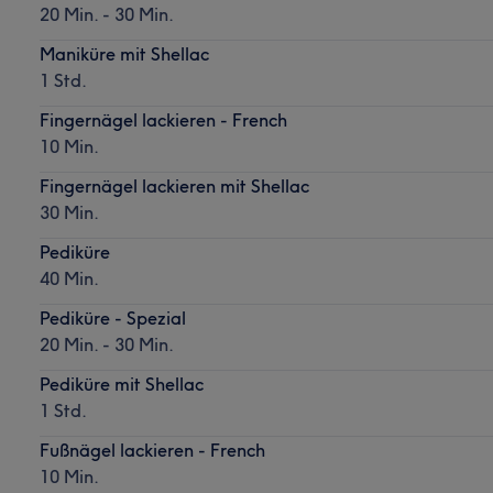
20 Min. - 30 Min.
Maniküre mit Shellac
1 Std.
Fingernägel lackieren - French
10 Min.
Fingernägel lackieren mit Shellac
30 Min.
Pediküre
40 Min.
Pediküre - Spezial
20 Min. - 30 Min.
Pediküre mit Shellac
1 Std.
Fußnägel lackieren - French
10 Min.