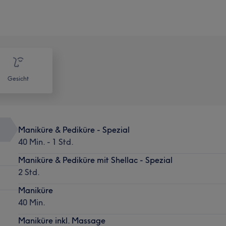
Gesicht
Maniküre & Pediküre - Spezial
40 Min. - 1 Std.
Maniküre & Pediküre mit Shellac - Spezial
2 Std.
Maniküre
40 Min.
Maniküre inkl. Massage