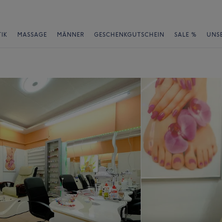
IK
MASSAGE
MÄNNER
GESCHENKGUTSCHEIN
SALE %
UNS