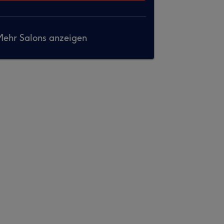
ehr Salons anzeigen