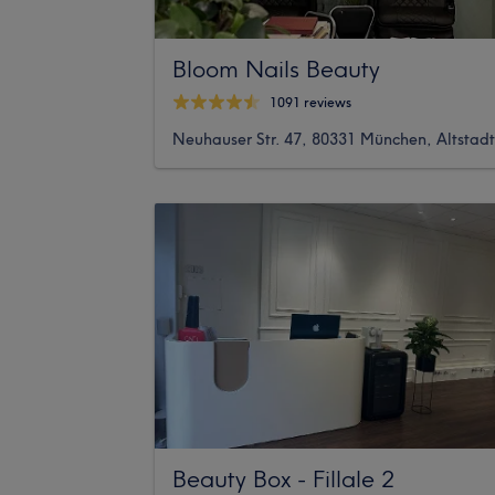
Bloom Nails Beauty
1091 reviews
Neuhauser Str. 47, 80331 München, Altstadt
Beauty Box - Fillale 2