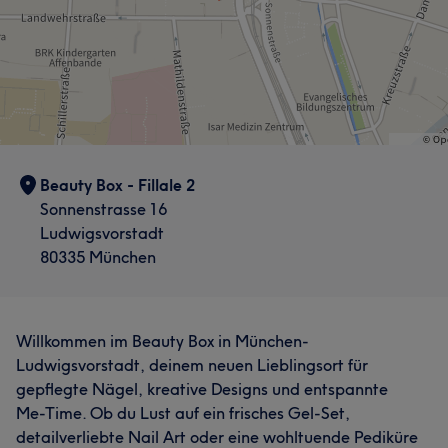
Beauty Box - Fillale 2
Sonnenstrasse 16
Ludwigsvorstadt
80335 München
Willkommen im Beauty Box in München-
Ludwigsvorstadt, deinem neuen Lieblingsort für
gepflegte Nägel, kreative Designs und entspannte
Me-Time. Ob du Lust auf ein frisches Gel-Set,
detailverliebte Nail Art oder eine wohltuende Pediküre