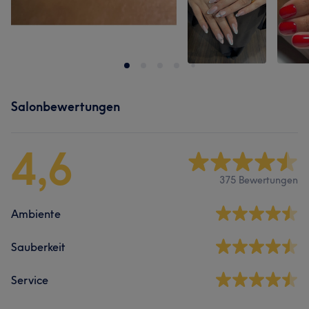
Salonbewertungen
4,6
375 Bewertungen
Ambiente
Sauberkeit
Service