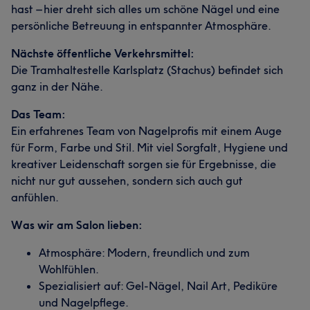
hast – hier dreht sich alles um schöne Nägel und eine
persönliche Betreuung in entspannter Atmosphäre.
Nächste öffentliche Verkehrsmittel:
Die Tramhaltestelle Karlsplatz (Stachus) befindet sich
ganz in der Nähe.
Das Team:
Ein erfahrenes Team von Nagelprofis mit einem Auge
für Form, Farbe und Stil. Mit viel Sorgfalt, Hygiene und
kreativer Leidenschaft sorgen sie für Ergebnisse, die
nicht nur gut aussehen, sondern sich auch gut
anfühlen.
Was wir am Salon lieben:
Atmosphäre: Modern, freundlich und zum
Wohlfühlen.
Spezialisiert auf: Gel-Nägel, Nail Art, Pediküre
und Nagelpflege.