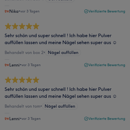
Nika
•
vor 3 Tagen
Verifizierte Bewertung
Sehr schön und super schnell ! Ich habe hier Pulver
auffüllen lassen und meine Nägel sehen super aus ☺️
Behandelt von box 2
•
Nägel auffüllen
Lenni
•
vor 3 Tagen
Verifizierte Bewertung
Sehr schön und super schnell ! Ich habe hier Pulver
auffüllen lassen und meine Nägel sehen super aus ☺️
Behandelt von tom
•
Nägel auffüllen
Lenni
•
vor 3 Tagen
Verifizierte Bewertung