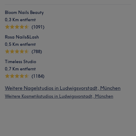
Bloom Nails Beauty
0,3 Km entfernt
(1091)
Rosa Nails&Lash
0,5 Km entfernt
(788)
Timeless Studio
0,7 Km entfernt
(1184)
Weitere Nagelstudios in Ludwigsvorstadt, München
Weitere Kosmetikstudios in Ludwigsvorstadt, München