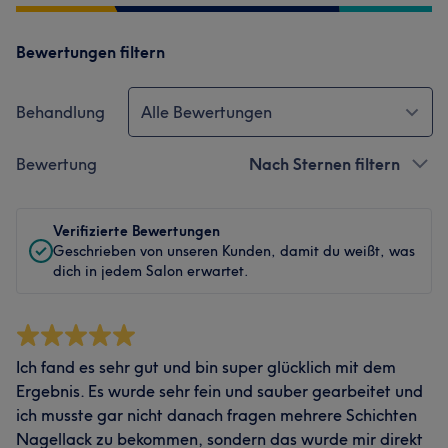
Bewertungen filtern
Behandlung
Alle Bewertungen
Bewertung
Nach Sternen filtern
Verifizierte Bewertungen
Geschrieben von unseren Kunden, damit du weißt, was
dich in jedem Salon erwartet.
Ich fand es sehr gut und bin super glücklich mit dem
Ergebnis. Es wurde sehr fein und sauber gearbeitet und
ich musste gar nicht danach fragen mehrere Schichten
Nagellack zu bekommen, sondern das wurde mir direkt