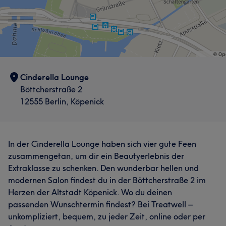
Cinderella Lounge
Böttcherstraße 2
12555 Berlin, Köpenick
In der Cinderella Lounge haben sich vier gute Feen
zusammengetan, um dir ein Beautyerlebnis der
Extraklasse zu schenken. Den wunderbar hellen und
modernen Salon findest du in der Böttcherstraße 2 im
Herzen der Altstadt Köpenick. Wo du deinen
passenden Wunschtermin findest? Bei Treatwell –
unkompliziert, bequem, zu jeder Zeit, online oder per