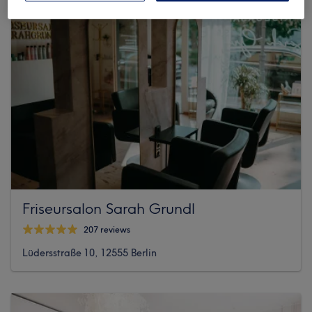
Friseursalon Sarah Grundl
207 reviews
Lüdersstraße 10, 12555 Berlin