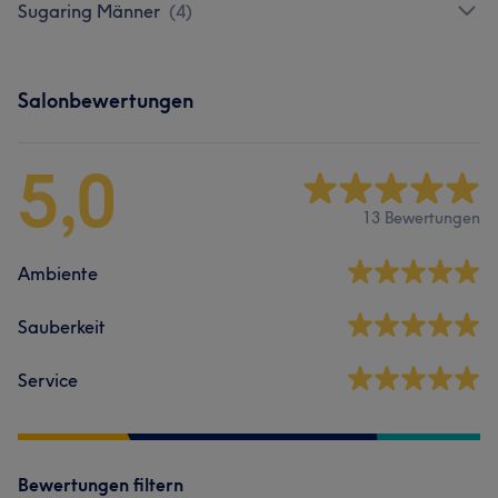
Sugaring Männer
(
4
)
Salonbewertungen
5,0
13 Bewertungen
Ambiente
Sauberkeit
Service
Bewertungen filtern