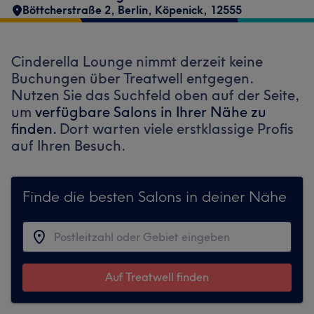
Böttcherstraße 2
,
Berlin, Köpenick
,
12555
Cinderella Lounge nimmt derzeit keine
Buchungen über Treatwell entgegen.
Nutzen Sie das Suchfeld oben auf der Seite,
um
verfügbare Salons in Ihrer Nähe zu
finden.
Dort warten viele erstklassige Profis
auf Ihren Besuch.
Finde die besten Salons in deiner Nähe
Auf Treatwell finden