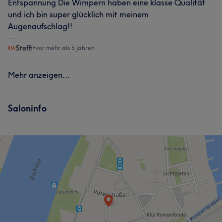
Entspannung Die Wimpern haben eine klasse Qualität
und ich bin super glücklich mit meinem
Augenaufschlag!!
Steffi
•
vor mehr als 6 Jahren
Mehr anzeigen...
Saloninfo