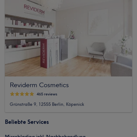
Reviderm Cosmetics
465 reviews
Grünstraße 9, 12555 Berlin, Köpenick
Beliebte Services
Microblading inkl. Nachbehandlung