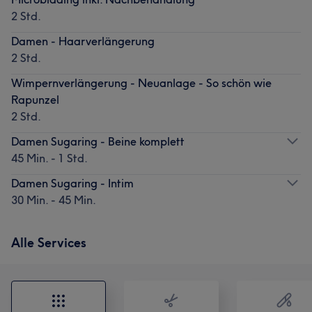
2 Std.
Damen - Haarverlängerung
2 Std.
Wimpernverlängerung - Neuanlage - So schön wie
Rapunzel
2 Std.
Damen Sugaring - Beine komplett
45 Min. - 1 Std.
Damen Sugaring - Intim
30 Min. - 45 Min.
Alle Services