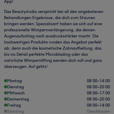
App!
Das Beautystudio verspricht bei all den angebotenen
Behandlungen Ergebnisse, die dich zum Staunen
bringen werden. Spezialisiert haben sie sich auf eine
professionelle Wimpernverlängerung, die deinen
Augenaufschlag noch ausdrucksstärker macht. Die
hochwertigen Produkte runden das Angebot perfekt
ab, denn auch die kosmetische Zahnaufhellung, das
bis ins Detail perfekte Microblading oder das
natürliche Wimpernlifting werden dich voll und ganz
überzeugen. Auf gehts!
Montag
08:00
–
14:00
Dienstag
08:00
–
20:00
Mittwoch
08:00
–
17:00
Donnerstag
08:00
–
20:00
Freitag
08:00
–
14:00
Samstag
Geschlossen