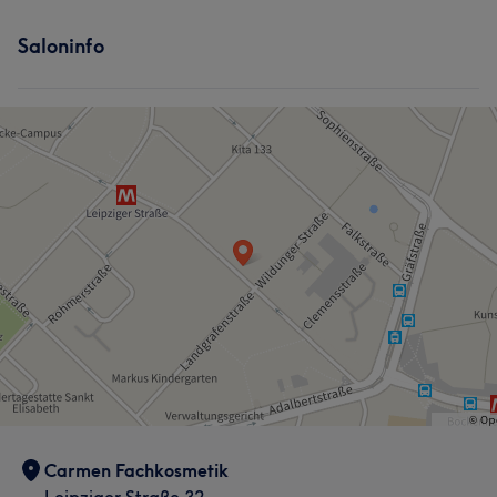
Saloninfo
Carmen Fachkosmetik