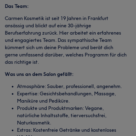
Das Team:
Carmen Kosmetik ist seit 19 Jahren in Frankfurt
ansässig und blickt auf eine 30-jährige
Berufserfahrung zurück. Hier arbeitet ein erfahrenes
und engagiertes Team. Das sympathische Team
kümmert sich um deine Probleme und berät dich
gerne umfassend darüber, welches Programm für dich
das richtige ist.
Was uns an dem Salon gefällt:
Atmosphäre: Sauber, professionell, angenehm.
Expertise: Gesichtsbehandlungen, Massage,
Maniküre und Pediküre.
Produkte und Produktmarken: Vegane,
natürliche Inhaltsstoffe, tierversuchsfrei,
Naturkosmetik.
Extras: Kostenfreie Getränke und kostenloses