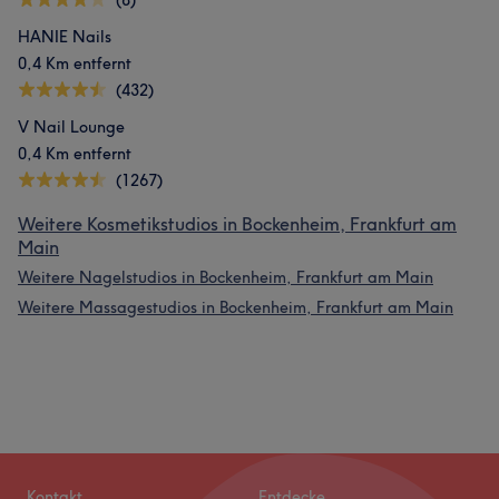
(8)
HANIE Nails
0,4 Km entfernt
(432)
V Nail Lounge
0,4 Km entfernt
(1267)
Weitere Kosmetikstudios in Bockenheim, Frankfurt am
Main
Weitere Nagelstudios in Bockenheim, Frankfurt am Main
Weitere Massagestudios in Bockenheim, Frankfurt am Main
Kontakt
Entdecke