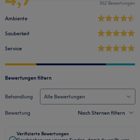
362 Bewertungen
Ambiente
Sauberkeit
Service
Bewertungen filtern
Behandlung
Alle Bewertungen
Bewertung
Nach Sternen filtern
Verifizierte Bewertungen