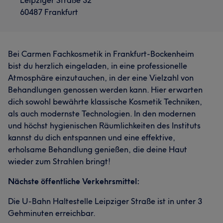
Leipziger Straße 32
60487 Frankfurt
Bei Carmen Fachkosmetik in Frankfurt-Bockenheim
bist du herzlich eingeladen, in eine professionelle
Atmosphäre einzutauchen, in der eine Vielzahl von
Behandlungen genossen werden kann. Hier erwarten
dich sowohl bewährte klassische Kosmetik Techniken,
als auch modernste Technologien. In den modernen
und höchst hygienischen Räumlichkeiten des Instituts
kannst du dich entspannen und eine effektive,
erholsame Behandlung genießen, die deine Haut
wieder zum Strahlen bringt!
Nächste öffentliche Verkehrsmittel:
Die U-Bahn Haltestelle Leipziger Straße ist in unter 3
Gehminuten erreichbar.