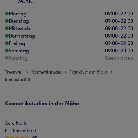
WLAN.
Montag
09:00
–
22:00
Dienstag
09:00
–
22:00
Mittwoch
09:00
–
22:00
Donnerstag
09:00
–
22:00
Freitag
09:00
–
22:00
Samstag
09:00
–
20:00
Sonntag
Geschlossen
Treatwell
Kosmetikstudio
Frankfurt am Main
>
>
>
Innenstadt II
Kosmetikstudios in der Nähe
Aura Nails
0,1 Km entfernt