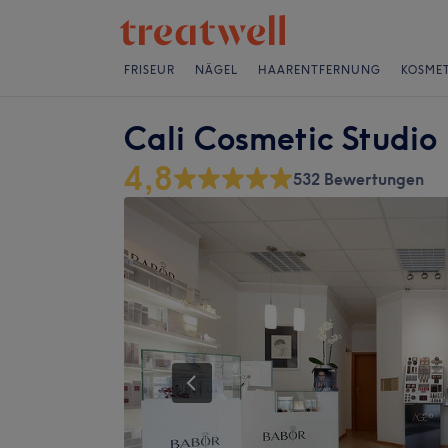
FRISEUR
NÄGEL
HAARENTFERNUNG
KOSMET
Cali Cosmetic Studio
4,8
532 Bewertungen