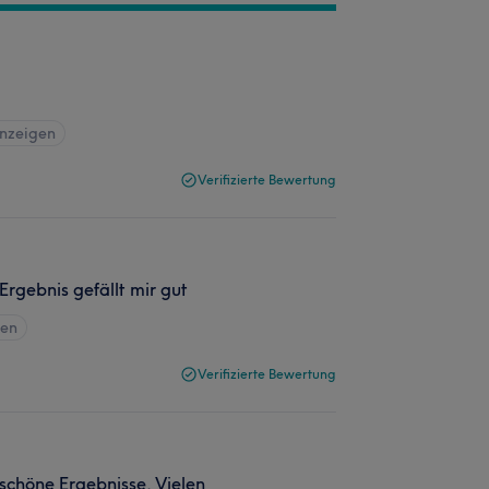
anzeigen
Verifizierte Bewertung
Ergebnis gefällt mir gut
gen
Verifizierte Bewertung
chöne Ergebnisse. Vielen