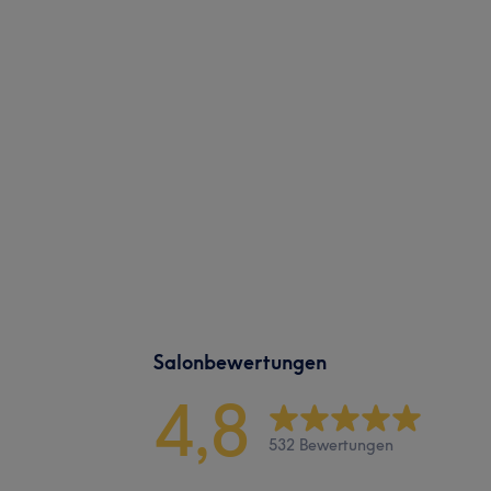
Salonbewertungen
4,8
532 Bewertungen