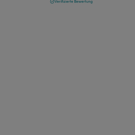
Verifizierte Bewertung