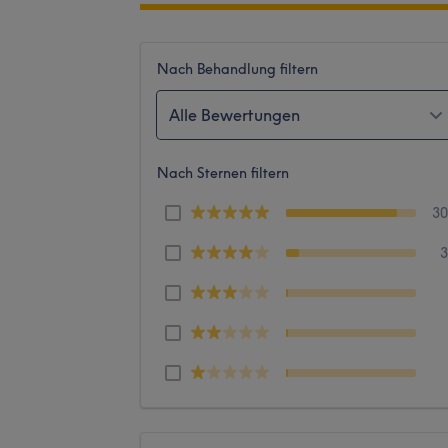
Nach Behandlung filtern
Alle Bewertungen
Nach Sternen filtern
3