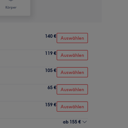
Körper
140 €
Auswählen
119 €
Auswählen
105 €
Auswählen
65 €
Auswählen
159 €
Auswählen
ab
155 €