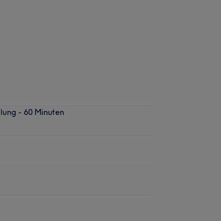
lung - 60 Minuten