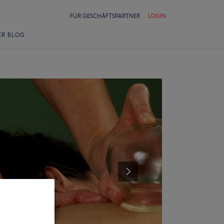
FÜR GESCHÄFTSPARTNER
LOGIN
ER BLOG