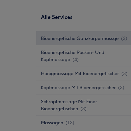
Alle Services
Bioenergetische Ganzkörpermassge
(
3
)
Bioenergetische Rücken- Und
Kopfmassage
(
4
)
Honigmassage Mit Bioenergetischer
(
3
)
Kopfmassage Mit Bioenergetischer
(
3
)
Schröpfmassage Mit Einer
Bioenergetischen
(
3
)
Massagen
(
13
)