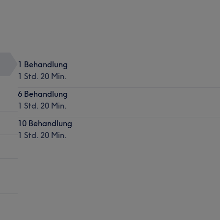
1 Behandlung
1 Std. 20 Min.
6 Behandlung
1 Std. 20 Min.
10 Behandlung
1 Std. 20 Min.