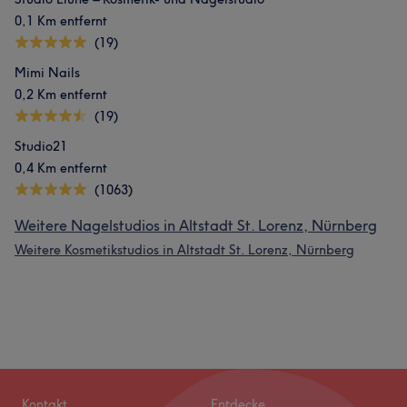
0,1 Km entfernt
(19)
Mimi Nails
0,2 Km entfernt
(19)
Studio21
0,4 Km entfernt
(1063)
Weitere Nagelstudios in Altstadt St. Lorenz, Nürnberg
Weitere Kosmetikstudios in Altstadt St. Lorenz, Nürnberg
Kontakt
Entdecke