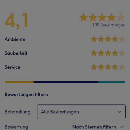
4,1
109 Bewertungen
Ambiente
Sauberkeit
Service
Bewertungen filtern
Behandlung
Alle Bewertungen
Bewertung
Nach Sternen filtern