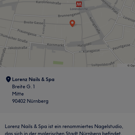
Lorenz Nails & Spa
Breite G. 1
Mitte
90402 Nürnberg
Lorenz Nails & Spa ist ein renommiertes Nagelstudio,
das sich in der malerischen Stadt Nürnberg befindet.