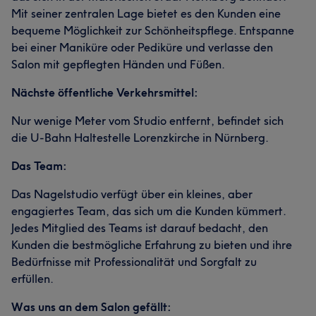
Mit seiner zentralen Lage bietet es den Kunden eine
bequeme Möglichkeit zur Schönheitspflege. Entspanne
bei einer Maniküre oder Pediküre und verlasse den
Salon mit gepflegten Händen und Füßen.
Nächste öffentliche Verkehrsmittel:
Nur wenige Meter vom Studio entfernt, befindet sich
die U-Bahn Haltestelle Lorenzkirche in Nürnberg.
Das Team:
Das Nagelstudio verfügt über ein kleines, aber
engagiertes Team, das sich um die Kunden kümmert.
Jedes Mitglied des Teams ist darauf bedacht, den
Kunden die bestmögliche Erfahrung zu bieten und ihre
Bedürfnisse mit Professionalität und Sorgfalt zu
erfüllen.
Was uns an dem Salon gefällt: