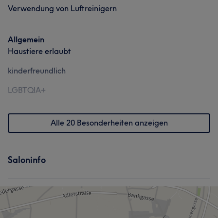
Verwendung von Luftreinigern
Allgemein
Haustiere erlaubt
kinderfreundlich
LGBTQIA+
Alle 20 Besonderheiten anzeigen
Saloninfo