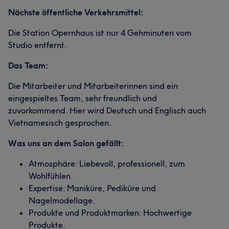
Nächste öffentliche Verkehrsmittel:
Die Station Opernhaus ist nur 4 Gehminuten vom
Studio entfernt.
Das Team:
Die Mitarbeiter und Mitarbeiterinnen sind ein
eingespieltes Team, sehr freundlich und
zuvorkommend. Hier wird Deutsch und Englisch auch
Vietnamesisch gesprochen.
Was uns an dem Salon gefällt:
Atmosphäre: Liebevoll, professionell, zum
Wohlfühlen.
Expertise: Maniküre, Pediküre und
Nagelmodellage.
Produkte und Produktmarken: Hochwertige
Produkte.