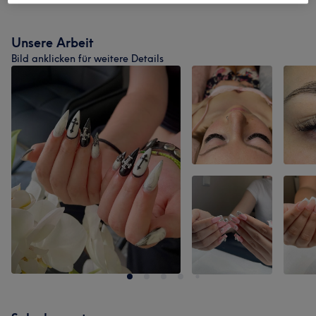
Unsere Arbeit
Bild anklicken für weitere Details