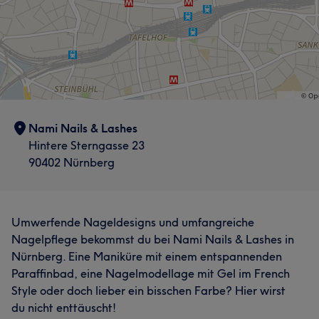
Nami Nails & Lashes
Hintere Sterngasse 23
90402 Nürnberg
Umwerfende Nageldesigns und umfangreiche
Nagelpflege bekommst du bei Nami Nails & Lashes in
Nürnberg. Eine Maniküre mit einem entspannenden
Paraffinbad, eine Nagelmodellage mit Gel im French
Style oder doch lieber ein bisschen Farbe? Hier wirst
du nicht enttäuscht!