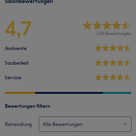
Salonbewertungen
4,7
233 Bewertungen
Ambiente
Sauberkeit
Service
Bewertungen filtern
Behandlung
Alle Bewertungen