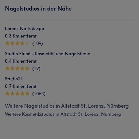
Nagelstudios in der Nähe
Lorenz Nails & Spa
0,3 Km entfernt
(109)
Studio Eluné – Kosmetik- und Nagelstudio
0,4 Km entfernt
(19)
Studio21
0,7 Km entfernt
(1063)
Weitere Nagelstudios in Altstadt St. Lorenz, Nürnberg
Weitere Kosmetikstudios in Altstadt St. Lorenz, Nürnberg