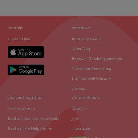
Kontakt
Entdecke
Kunden-Hilfe
Treatment Guide
Unser Blog
Treatwell Geschenkgutschein
Newsletter Anmeldung
The Treatwell Glossary
Sitemap
Geschäftspartner
Unternehmen
Partner werden
Über uns
Treatwell Connect Help Center
Jobs
Treatwell Pro Help Center
Impressum