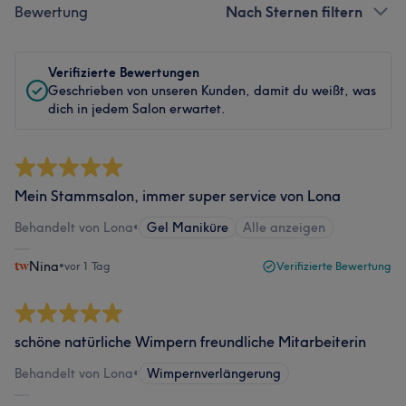
Bewertung
Nach Sternen filtern
Verifizierte Bewertungen
Geschrieben von unseren Kunden, damit du weißt, was
dich in jedem Salon erwartet.
Mein Stammsalon, immer super service von Lona
Behandelt von Lona
•
Gel Maniküre
Alle anzeigen
Nina
•
vor 1 Tag
Verifizierte Bewertung
schöne natürliche Wimpern freundliche Mitarbeiterin
Behandelt von Lona
•
Wimpernverlängerung