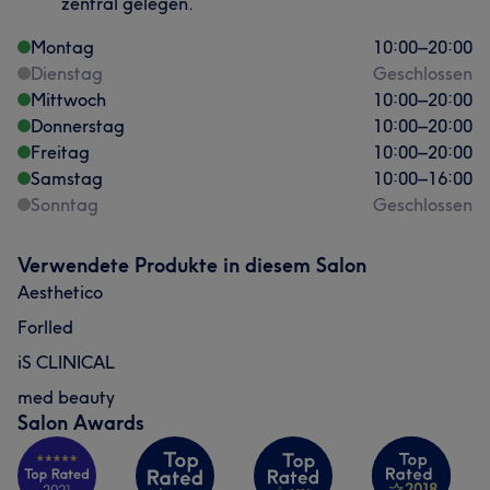
zentral gelegen.
Montag
10:00
–
20:00
Dienstag
Geschlossen
Mittwoch
10:00
–
20:00
Donnerstag
10:00
–
20:00
Freitag
10:00
–
20:00
Samstag
10:00
–
16:00
Sonntag
Geschlossen
Verwendete Produkte in diesem Salon
Aesthetico
Forlled
iS CLINICAL
med beauty
Salon Awards