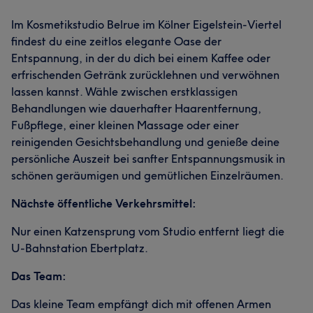
Im Kosmetikstudio Belrue im Kölner Eigelstein-Viertel
findest du eine zeitlos elegante Oase der
Entspannung, in der du dich bei einem Kaffee oder
erfrischenden Getränk zurücklehnen und verwöhnen
lassen kannst. Wähle zwischen erstklassigen
Behandlungen wie dauerhafter Haarentfernung,
Fußpflege, einer kleinen Massage oder einer
reinigenden Gesichtsbehandlung und genieße deine
persönliche Auszeit bei sanfter Entspannungsmusik in
schönen geräumigen und gemütlichen Einzelräumen.
Nächste öffentliche Verkehrsmittel:
Nur einen Katzensprung vom Studio entfernt liegt die
U-Bahnstation Ebertplatz.
Das Team:
Das kleine Team empfängt dich mit offenen Armen