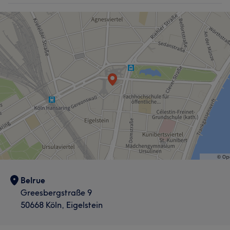
Belrue
Greesbergstraße 9
50668 Köln, Eigelstein