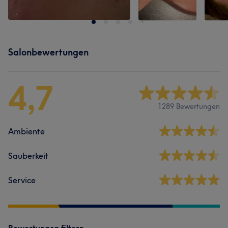
Salonbewertungen
4,7
1289 Bewertungen
Ambiente
Sauberkeit
Service