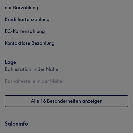
nur Barzahlung
Kreditkartenzahlung
EC-Kartenzahlung
Kontaktlose Bezahlung
Lage
Bahnstation in der Nähe
Bushaltestelle in der Nähe
Alle 16 Besonderheiten anzeigen
Saloninfo