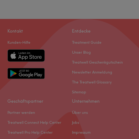
Kontakt
Entdecke
Kunden-Hilfe
Treatment Guide
Unser Blog
Treatwell Geschenkgutschein
Newsletter Anmeldung
The Treatwell Glossary
Sitemap
Geschäftspartner
Unternehmen
Partner werden
Über uns
Treatwell Connect Help Center
Jobs
Treatwell Pro Help Center
Impressum