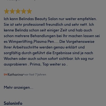
Ich kann Belindas Beauty Salon nur weiter empfehlen.
Sie ist sehr professionell freundlich und sehr nett. Ich
kenne Belinda schon seit einiger Zeit und hab auch
schon mehrere Behandlungen bei Ihr machen lassen sei
es Wimperlifting,Plasma Pen.... Die Vorgehensweise
Ihrer Arbeitsschritte werden genau erklärt und
sorgfältig durch geführt die Ergebnisse sind je nach
Wochen oder auch schon sofort sichtbar. Ich sag nur
ausprobieren . Prima, Top weiter so .
Katharina
•
vor fast 7 Jahren
Mehr anzeigen...
Saloninfo