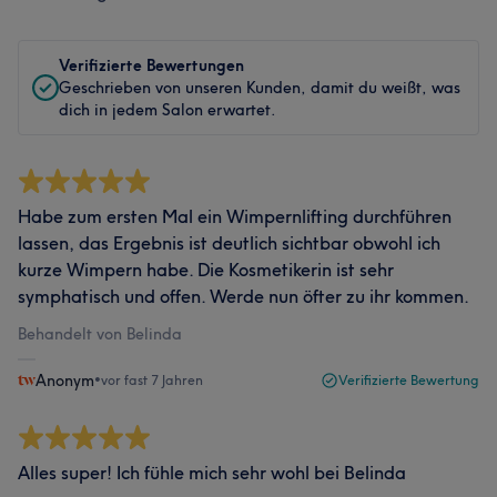
Verifizierte Bewertungen
Geschrieben von unseren Kunden, damit du weißt, was
dich in jedem Salon erwartet.
Habe zum ersten Mal ein Wimpernlifting durchführen
lassen, das Ergebnis ist deutlich sichtbar obwohl ich
kurze Wimpern habe. Die Kosmetikerin ist sehr
symphatisch und offen. Werde nun öfter zu ihr kommen.
Behandelt von Belinda
Anonym
•
vor fast 7 Jahren
Verifizierte Bewertung
Alles super! Ich fühle mich sehr wohl bei Belinda