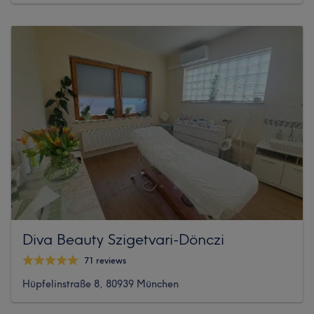
Diva Beauty Szigetvari-Dönczi
71 reviews
Hüpfelinstraße 8, 80939 München