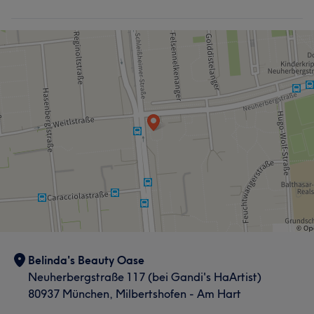
Belinda's Beauty Oase
Neuherbergstraße 117 (bei Gandi's HaArtist)
80937 München, Milbertshofen - Am Hart