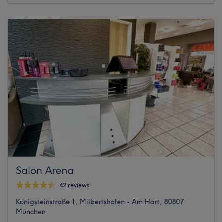
Salon Arena
42 reviews
Königsteinstraße 1, Milbertshofen - Am Hart, 80807
München