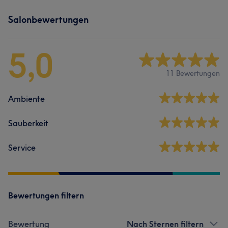
Salonbewertungen
5,0
11 Bewertungen
Ambiente
Sauberkeit
Service
Bewertungen filtern
Bewertung
Nach Sternen filtern