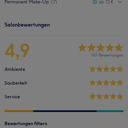
Permanent Make-Up
(
7
)
ab 72 €
Salonbewertungen
4,9
101 Bewertungen
Ambiente
Sauberkeit
Service
Bewertungen filtern