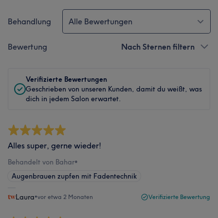
Behandlung
Alle Bewertungen
Bewertung
Nach Sternen filtern
Verifizierte Bewertungen
Geschrieben von unseren Kunden, damit du weißt, was
dich in jedem Salon erwartet.
Alles super, gerne wieder!
Behandelt von Bahar
•
Augenbrauen zupfen mit Fadentechnik
Laura
•
vor etwa 2 Monaten
Verifizierte Bewertung