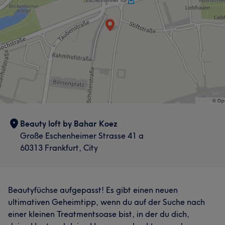
Beauty loft by Bahar Koez
Große Eschenheimer Strasse 41 a
60313 Frankfurt, City
Beautyfüchse aufgepasst! Es gibt einen neuen
ultimativen Geheimtipp, wenn du auf der Suche nach
einer kleinen Treatmentsoase bist, in der du dich,