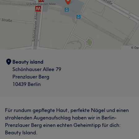
Beauty island
Schönhauser Allee 79
Prenzlauer Berg
10439 Berlin
Für rundum gepflegte Haut, perfekte Nägel und einen
strahlenden Augenaufschlag haben wir in Berlin-
Prenzlauer Berg einen echten Geheimtipp für dich:
Beauty Island.