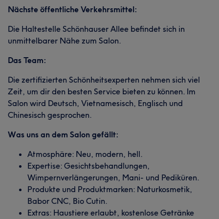
Nächste öffentliche Verkehrsmittel:
Die Haltestelle Schönhauser Allee befindet sich in
unmittelbarer Nähe zum Salon.
Das Team:
Die zertifizierten Schönheitsexperten nehmen sich viel
Zeit, um dir den besten Service bieten zu können. Im
Salon wird Deutsch, Vietnamesisch, Englisch und
Chinesisch gesprochen.
Was uns an dem Salon gefällt:
Atmosphäre: Neu, modern, hell.
Expertise: Gesichtsbehandlungen,
Wimpernverlängerungen, Mani- und Pediküren.
Produkte und Produktmarken: Naturkosmetik,
Babor CNC, Bio Cutin.
Extras: Haustiere erlaubt, kostenlose Getränke