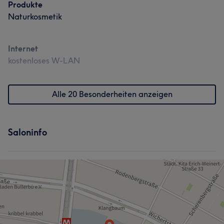
Produkte
Naturkosmetik
Internet
kostenloses W-LAN
Alle 20 Besonderheiten anzeigen
Saloninfo