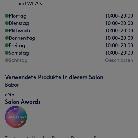
und WLAN.
Montag
10:00
–
20:00
Dienstag
10:00
–
20:00
Mittwoch
10:00
–
20:00
Donnerstag
10:00
–
20:00
Freitag
10:00
–
20:00
Samstag
10:00
–
20:00
Sonntag
Geschlossen
Verwendete Produkte in diesem Salon
Babor
cNc
Salon Awards