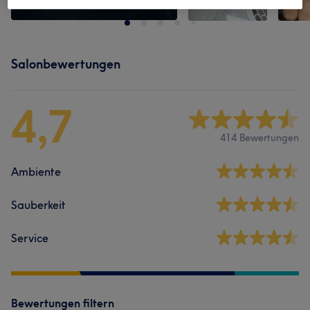
Salonbewertungen
4,7
414 Bewertungen
Ambiente
Sauberkeit
Service
Bewertungen filtern