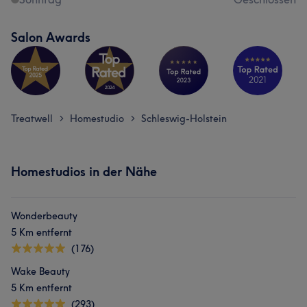
Salon Awards
Treatwell
Homestudio
Schleswig-Holstein
>
>
Homestudios in der Nähe
Wonderbeauty
5 Km entfernt
(176)
Wake Beauty
5 Km entfernt
(293)