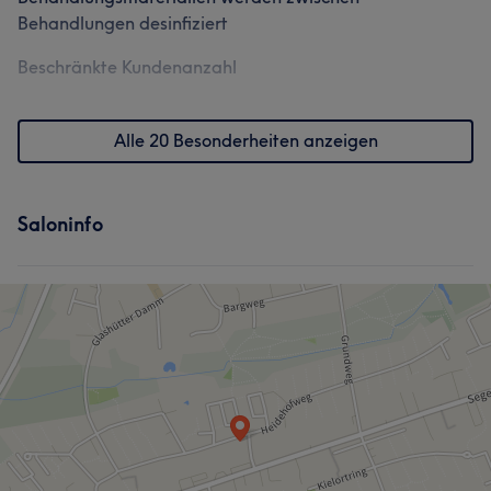
Behandlungen desinfiziert
Beschränkte Kundenanzahl
Alle 20 Besonderheiten anzeigen
Saloninfo