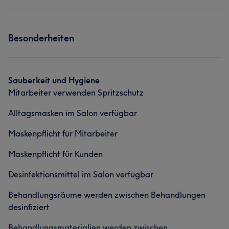
Besonderheiten
Sauberkeit und Hygiene
Mitarbeiter verwenden Spritzschutz
Alltagsmasken im Salon verfügbar
Maskenpflicht für Mitarbeiter
Maskenpflicht für Kunden
Desinfektionsmittel im Salon verfügbar
Behandlungsräume werden zwischen Behandlungen
desinfiziert
Behandlungsmaterialien werden zwischen