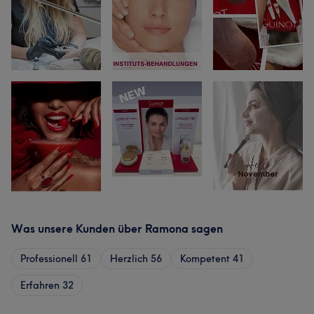
Was unsere Kunden über Ramona sagen
Professionell
61
Herzlich
56
Kompetent
41
Erfahren
32