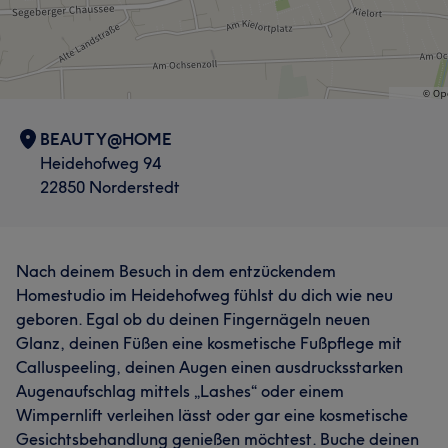
BEAUTY@HOME
Heidehofweg 94
22850 Norderstedt
Nach deinem Besuch in dem entzückendem
Homestudio im Heidehofweg fühlst du dich wie neu
geboren. Egal ob du deinen Fingernägeln neuen
Glanz, deinen Füßen eine kosmetische Fußpflege mit
Calluspeeling, deinen Augen einen ausdrucksstarken
Augenaufschlag mittels „Lashes“ oder einem
Wimpernlift verleihen lässt oder gar eine kosmetische
Gesichtsbehandlung genießen möchtest. Buche deinen