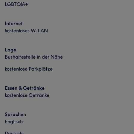
LGBTQIA+
Internet
kostenloses W-LAN
Lage
Bushaltestelle in der Nähe
kostenlose Parkplätze
Essen & Getränke
kostenlose Getränke
Sprachen
Englisch
Deutsch