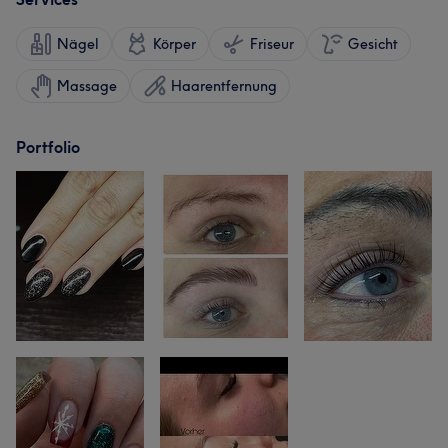
Nägel
Körper
Friseur
Gesicht
Massage
Haarentfernung
Portfolio