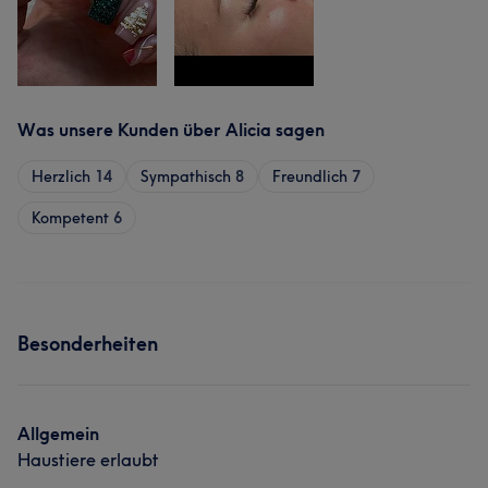
Was unsere Kunden über Alicia sagen
Herzlich
14
Sympathisch
8
Freundlich
7
Kompetent
6
Besonderheiten
Allgemein
Haustiere erlaubt