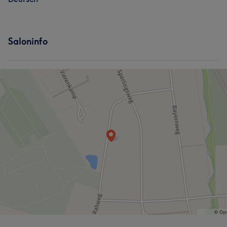
Saloninfo