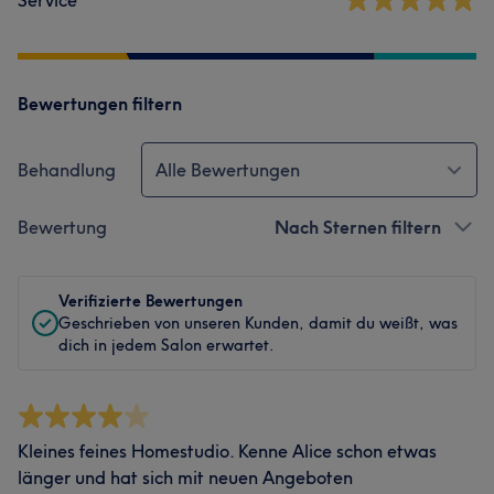
Service
Bewertungen filtern
Behandlung
Alle Bewertungen
Bewertung
Nach Sternen filtern
Verifizierte Bewertungen
Geschrieben von unseren Kunden, damit du weißt, was
dich in jedem Salon erwartet.
Kleines feines Homestudio. Kenne Alice schon etwas
länger und hat sich mit neuen Angeboten