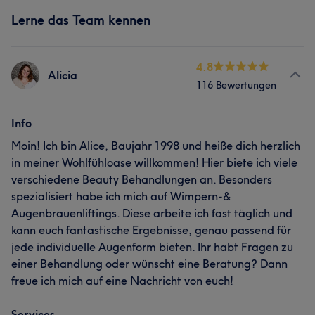
Lerne das Team kennen
4.8
Alicia
116 Bewertungen
Info
Moin! Ich bin Alice, Baujahr 1998 und heiße dich herzlich
in meiner Wohlfühloase willkommen! Hier biete ich viele
verschiedene Beauty Behandlungen an. Besonders
spezialisiert habe ich mich auf Wimpern-&
Augenbrauenliftings. Diese arbeite ich fast täglich und
kann euch fantastische Ergebnisse, genau passend für
jede individuelle Augenform bieten. Ihr habt Fragen zu
einer Behandlung oder wünscht eine Beratung? Dann
freue ich mich auf eine Nachricht von euch!
Services