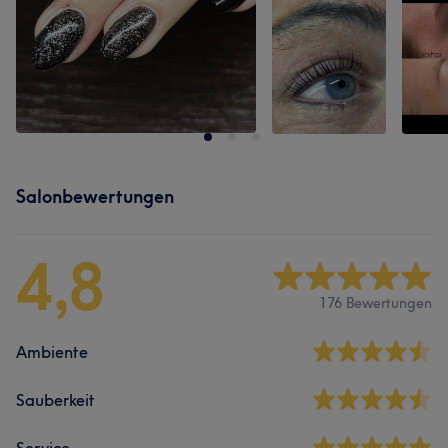
Salonbewertungen
4,8
176 Bewertungen
Ambiente
Sauberkeit