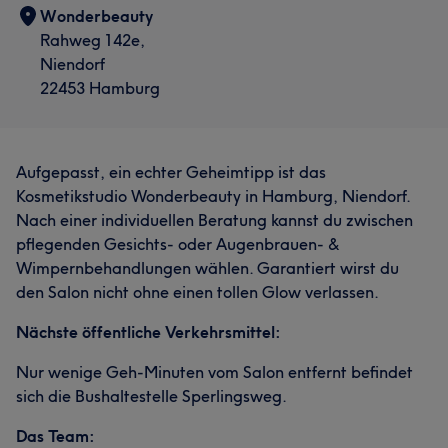
Wonderbeauty
Rahweg 142e,
Niendorf
22453 Hamburg
Aufgepasst, ein echter Geheimtipp ist das
Kosmetikstudio Wonderbeauty in Hamburg, Niendorf.
Nach einer individuellen Beratung kannst du zwischen
pflegenden Gesichts- oder Augenbrauen- &
Wimpernbehandlungen wählen. Garantiert wirst du
den Salon nicht ohne einen tollen Glow verlassen.
Nächste öffentliche Verkehrsmittel:
Nur wenige Geh-Minuten vom Salon entfernt befindet
sich die Bushaltestelle Sperlingsweg.
Das Team: