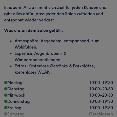
Inhaberin Alicia nimmt sich Zeit für jeden Kunden und
gibt alles dafür, dass jeder den Salon zufrieden und
entspannt wieder verlässt.
Was uns an dem Salon gefällt:
Atmosphäre: Angenehm, entspannend, zum
Wohlfühlen.
Expertise: Augenbrauen- &
Wimpernbehandlungen.
Extras: Kostenlose Getränke & Parkplätze,
kostenloses WLAN.
Montag
10:00
–
19:30
Dienstag
10:00
–
20:30
Mittwoch
10:00
–
20:30
Donnerstag
10:00
–
19:30
Freitag
10:00
–
19:30
Samstag
Geschlossen