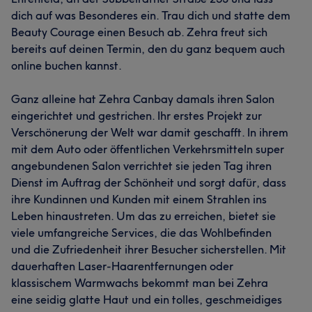
dich auf was Besonderes ein. Trau dich und statte dem
Beauty Courage einen Besuch ab. Zehra freut sich
bereits auf deinen Termin, den du ganz bequem auch
online buchen kannst.
Ganz alleine hat Zehra Canbay damals ihren Salon
eingerichtet und gestrichen. Ihr erstes Projekt zur
Verschönerung der Welt war damit geschafft. In ihrem
mit dem Auto oder öffentlichen Verkehrsmitteln super
angebundenen Salon verrichtet sie jeden Tag ihren
Dienst im Auftrag der Schönheit und sorgt dafür, dass
ihre Kundinnen und Kunden mit einem Strahlen ins
Leben hinaustreten. Um das zu erreichen, bietet sie
viele umfangreiche Services, die das Wohlbefinden
und die Zufriedenheit ihrer Besucher sicherstellen. Mit
dauerhaften Laser-Haarentfernungen oder
klassischem Warmwachs bekommt man bei Zehra
eine seidig glatte Haut und ein tolles, geschmeidiges