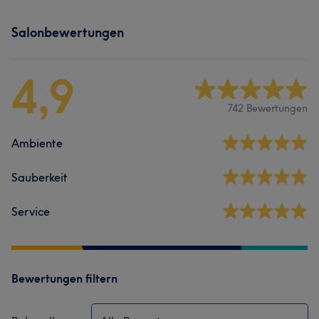
Salonbewertungen
4,9
742 Bewertungen
Ambiente
Sauberkeit
Service
Bewertungen filtern