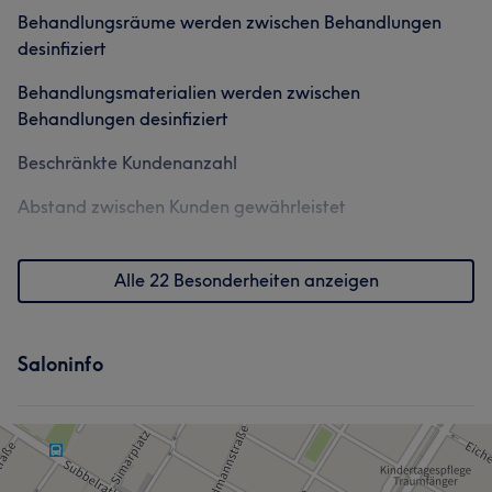
Behandlungsräume werden zwischen Behandlungen
desinfiziert
Behandlungsmaterialien werden zwischen
Behandlungen desinfiziert
Beschränkte Kundenanzahl
Abstand zwischen Kunden gewährleistet
Alle 22 Besonderheiten anzeigen
Saloninfo