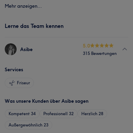
Mehr anzeigen...
Lerne das Team kennen
5.0
Asibe
315 Bewertungen
Services
Friseur
Was unsere Kunden über Asibe sagen
Kompetent
34
Professionell
32
Herzlich
28
Außergewöhnlich
23