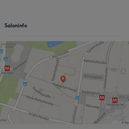
Saloninfo