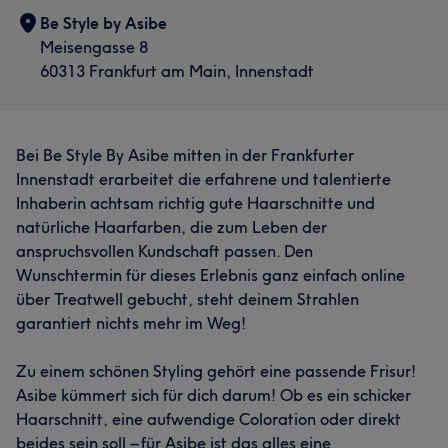
Be Style by Asibe
Meisengasse 8
60313 Frankfurt am Main, Innenstadt
Bei Be Style By Asibe mitten in der Frankfurter
Innenstadt erarbeitet die erfahrene und talentierte
Inhaberin achtsam richtig gute Haarschnitte und
natürliche Haarfarben, die zum Leben der
anspruchsvollen Kundschaft passen. Den
Wunschtermin für dieses Erlebnis ganz einfach online
über Treatwell gebucht, steht deinem Strahlen
garantiert nichts mehr im Weg!
Zu einem schönen Styling gehört eine passende Frisur!
Asibe kümmert sich für dich darum! Ob es ein schicker
Haarschnitt, eine aufwendige Coloration oder direkt
beides sein soll – für Asibe ist das alles eine