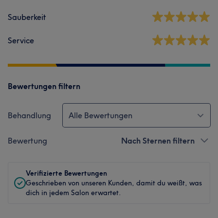
Sauberkeit
Service
Bewertungen filtern
Behandlung
Alle Bewertungen
Bewertung
Nach Sternen filtern
Verifizierte Bewertungen
Geschrieben von unseren Kunden, damit du weißt, was
dich in jedem Salon erwartet.