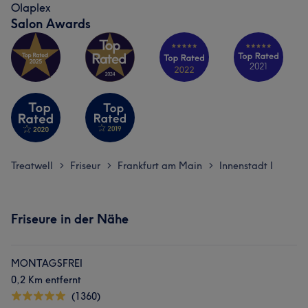
Olaplex
Salon Awards
Treatwell
Friseur
Frankfurt am Main
Innenstadt I
>
>
>
Friseure in der Nähe
MONTAGSFREI
0,2 Km entfernt
(1360)