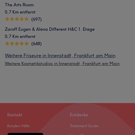
The Arts Room
0,7 Km entfernt
(697)
Zaroff Eugen & Alena Different H&C 1. Etage
0,7 Km entfernt
(648)
Weitere Friseure in Innenstadt, Frankfurt am Main
Weitere Kosmetikstudios in Innenstadt, Frankfurt am Main
Kontakt
Entdecke
Kunden-Hilfe
Treatment Guide