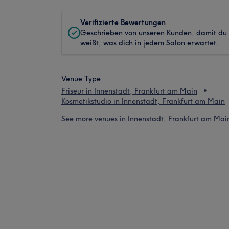
Verifizierte Bewertungen
Geschrieben von unseren Kunden, damit du
weißt, was dich in jedem Salon erwartet.
Venue Type
Friseur in Innenstadt, Frankfurt am Main
Kosmetikstudio in Innenstadt, Frankfurt am Main
See more venues in Innenstadt, Frankfurt am Mai