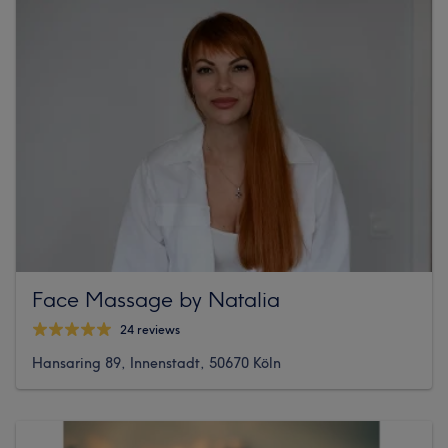
Face Massage by Natalia
24 reviews
Hansaring 89, Innenstadt, 50670 Köln