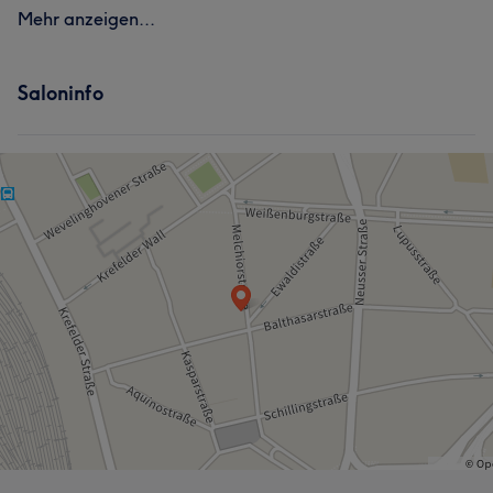
Mehr anzeigen...
Saloninfo