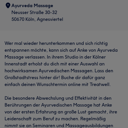
Ayurveda Massage
Neusser Straße 30-32
50670 Köln, Agnesviertel
Wer mal wieder herunterkommen und sich richtig
entspannen möchte, kann sich auf Anke von Ayurveda
Massage verlassen. In ihrem Studio in der Kölner
Innenstadt erholst du dich mit einer Auswahl an
hochwirksamen Ayurvedischen Massagen. Lass den
Großstadtstress hinter dir! Buche dir dafür ganz
einfach deinen Wunschtermin online mit Treatwell.
Die besondere Abwechslung und Effektivität in den
Berührungen der Ayurvedischen Massage hat Anke
von der ersten Erfahrung an große Lust gemacht, ihre
Leidenschaft zum Beruf zu machen. Regelmäßig
nimmt sie an Seminaren und Massageausbildungen