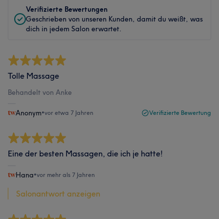
Verifizierte Bewertungen
Geschrieben von unseren Kunden, damit du weißt, was
dich in jedem Salon erwartet.
Tolle Massage
Behandelt von Anke
Anonym
•
vor etwa 7 Jahren
Verifizierte Bewertung
Eine der besten Massagen, die ich je hatte!
Hana
•
vor mehr als 7 Jahren
Salonantwort anzeigen