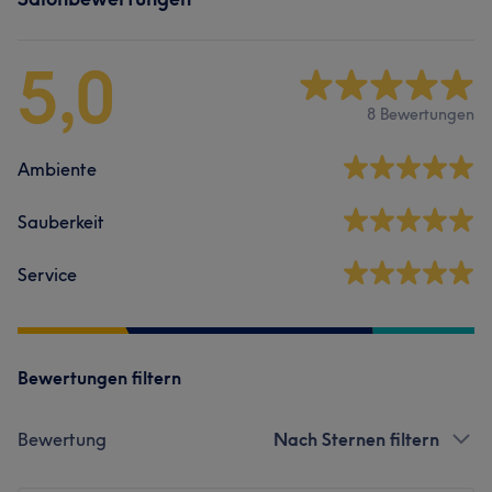
5,0
8 Bewertungen
Ambiente
Sauberkeit
Service
Bewertungen filtern
Bewertung
Nach Sternen filtern