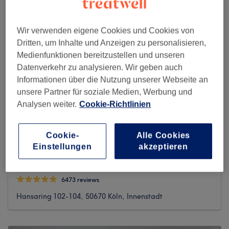
Wir verwenden eigene Cookies und Cookies von
Dritten, um Inhalte und Anzeigen zu personalisieren,
Medienfunktionen bereitzustellen und unseren
Datenverkehr zu analysieren. Wir geben auch
Informationen über die Nutzung unserer Webseite an
unsere Partner für soziale Medien, Werbung und
Analysen weiter.
Cookie-Richtlinien
Cookie-
Alle Cookies
Einstellungen
akzeptieren
Silver Tiger Spa Cologne
6473 reviews
Hansaring 102-104, 50670 Köln, Innenstadt