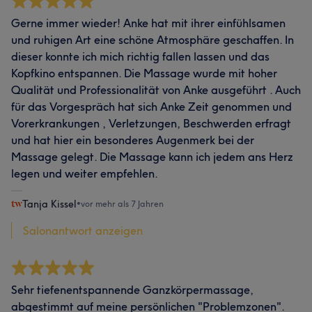
Gerne immer wieder! Anke hat mit ihrer einfühlsamen
und ruhigen Art eine schöne Atmosphäre geschaffen. In
dieser konnte ich mich richtig fallen lassen und das
Kopfkino entspannen. Die Massage wurde mit hoher
Qualität und Professionalität von Anke ausgeführt . Auch
für das Vorgespräch hat sich Anke Zeit genommen und
Vorerkrankungen , Verletzungen, Beschwerden erfragt
und hat hier ein besonderes Augenmerk bei der
Massage gelegt. Die Massage kann ich jedem ans Herz
legen und weiter empfehlen.
Tanja Kissel
•
vor mehr als 7 Jahren
Salonantwort anzeigen
Sehr tiefenentspannende Ganzkörpermassage,
abgestimmt auf meine persönlichen "Problemzonen".