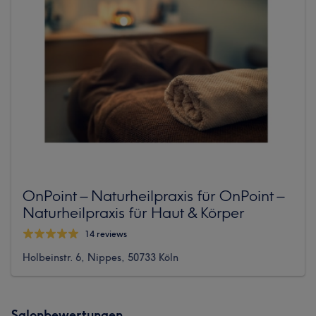
OnPoint – Naturheilpraxis für OnPoint –
Naturheilpraxis für Haut & Körper
14 reviews
Holbeinstr. 6, Nippes, 50733 Köln
Salonbewertungen