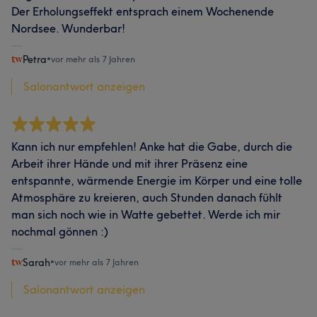
Der Erholungseffekt entsprach einem Wochenende
Nordsee. Wunderbar!
Petra
•
vor mehr als 7 Jahren
Salonantwort anzeigen
Kann ich nur empfehlen! Anke hat die Gabe, durch die
Arbeit ihrer Hände und mit ihrer Präsenz eine
entspannte, wärmende Energie im Körper und eine tolle
Atmosphäre zu kreieren, auch Stunden danach fühlt
man sich noch wie in Watte gebettet. Werde ich mir
nochmal gönnen :)
Sarah
•
vor mehr als 7 Jahren
Salonantwort anzeigen