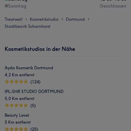
Sonntag
Geschlossen
Treatwell
Kosmetikstudio
Dortmund
>
>
>
Stadtbezirk Scharnhorst
Kosmetikstudios in der Nähe
Ayda Kosmetik Dortmund
4,2 Km entfernt
(124)
IPL-SHR STUDIO DORTMUND
5,0 Km entfernt
(5)
Beauty Level
5 Km entfernt
(25)