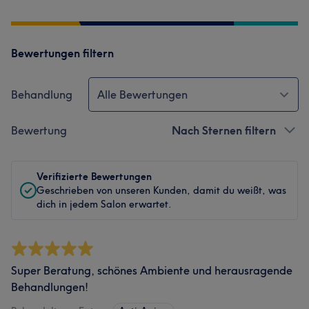
Bewertungen filtern
Behandlung
Alle Bewertungen
Bewertung
Nach Sternen filtern
Verifizierte Bewertungen
Geschrieben von unseren Kunden, damit du weißt, was
dich in jedem Salon erwartet.
Super Beratung, schönes Ambiente und herausragende
Behandlungen!