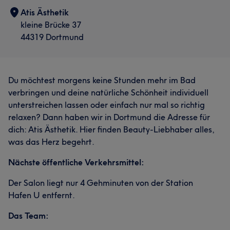
Atis Ästhetik
kleine Brücke 37
44319 Dortmund
Du möchtest morgens keine Stunden mehr im Bad
verbringen und deine natürliche Schönheit individuell
unterstreichen lassen oder einfach nur mal so richtig
relaxen? Dann haben wir in Dortmund die Adresse für
dich: Atis Ästhetik. Hier finden Beauty-Liebhaber alles,
was das Herz begehrt.
Nächste öffentliche Verkehrsmittel:
Der Salon liegt nur 4 Gehminuten von der Station
Hafen U entfernt.
Das Team: