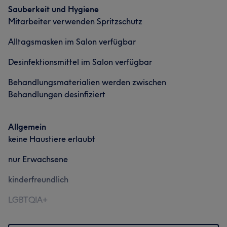
Sauberkeit und Hygiene
Mitarbeiter verwenden Spritzschutz
Alltagsmasken im Salon verfügbar
Desinfektionsmittel im Salon verfügbar
Behandlungsmaterialien werden zwischen
Behandlungen desinfiziert
Allgemein
keine Haustiere erlaubt
nur Erwachsene
kinderfreundlich
LGBTQIA+