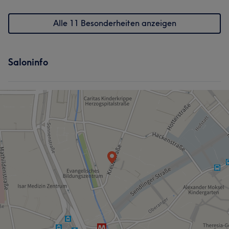
Alle 11 Besonderheiten anzeigen
Saloninfo