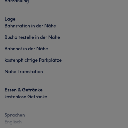
Barzahlung
Lage
Bahnstation in der Nähe
Bushaltestelle in der Nähe
Bahnhof in der Nähe
kostenpflichtige Parkplätze
Nahe Tramstation
Essen & Getränke
kostenlose Getränke
Sprachen
Englisch