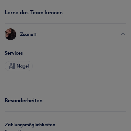
Lerne das Team kennen
Zsanett
Services
Nägel
Besonderheiten
Zahlungsmöglichkeiten