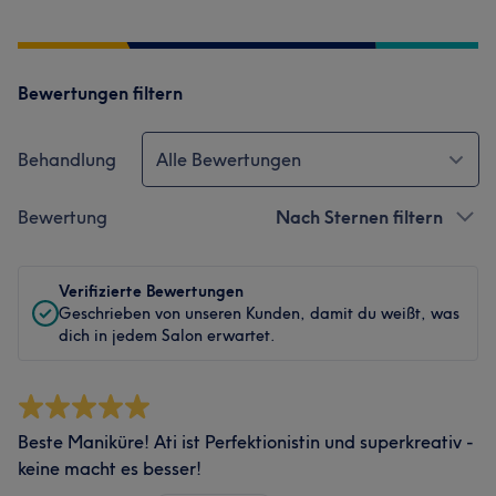
Bewertungen filtern
Behandlung
Alle Bewertungen
Bewertung
Nach Sternen filtern
Verifizierte Bewertungen
Geschrieben von unseren Kunden, damit du weißt, was
dich in jedem Salon erwartet.
Beste Maniküre! Ati ist Perfektionistin und superkreativ -
keine macht es besser!