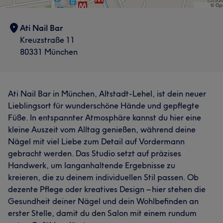
Ati Nail Bar
Kreuzstraße 11
80331 München
Ati Nail Bar in München, Altstadt-Lehel, ist dein neuer
Lieblingsort für wunderschöne Hände und gepflegte
Füße. In entspannter Atmosphäre kannst du hier eine
kleine Auszeit vom Alltag genießen, während deine
Nägel mit viel Liebe zum Detail auf Vordermann
gebracht werden. Das Studio setzt auf präzises
Handwerk, um langanhaltende Ergebnisse zu
kreieren, die zu deinem individuellen Stil passen. Ob
dezente Pflege oder kreatives Design – hier stehen die
Gesundheit deiner Nägel und dein Wohlbefinden an
erster Stelle, damit du den Salon mit einem rundum