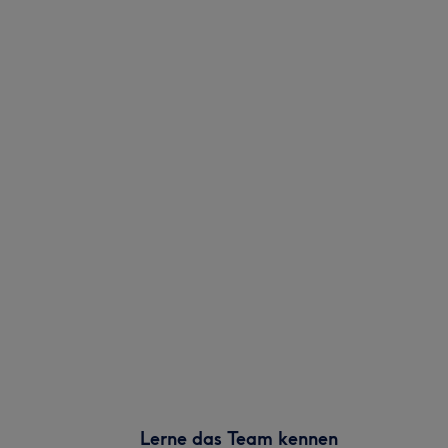
Lerne das Team kennen