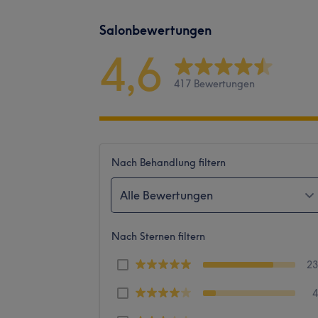
Salonbewertungen
4,6
417 Bewertungen
Nach Behandlung filtern
Alle Bewertungen
Nach Sternen filtern
2