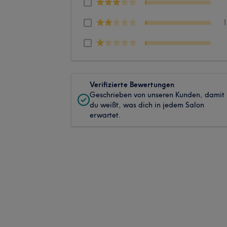
Verifizierte Bewertungen
Geschrieben von unseren Kunden, damit
du weißt, was dich in jedem Salon
erwartet.