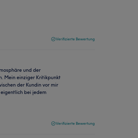
Verifizierte Bewertung
Atmosphäre und der
. Mein einziger Kritikpunkt
ischen der Kundin vor mir
 eigentlich bei jedem
Verifizierte Bewertung