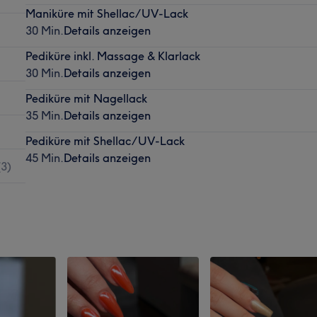
Maniküre mit Shellac/UV-Lack
30 Min.
Details anzeigen
Pediküre inkl. Massage & Klarlack
30 Min.
Details anzeigen
Pediküre mit Nagellack
35 Min.
Details anzeigen
Pediküre mit Shellac/UV-Lack
45 Min.
Details anzeigen
(
3
)