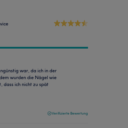
vice
ngünstig war, da ich in der
tzdem wurden die Nägel wie
, dass ich nicht zu spät
Verifizierte Bewertung