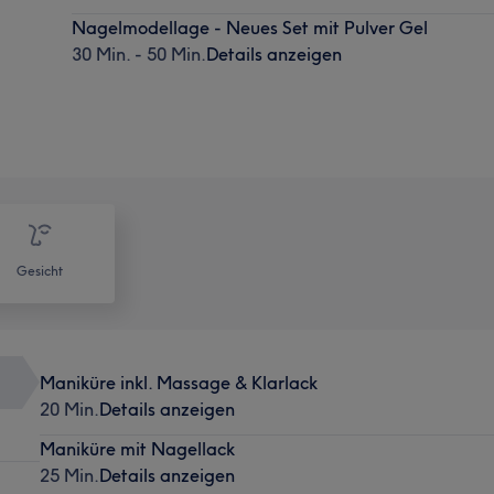
Nagelmodellage - Neues Set mit Pulver Gel
30 Min. - 50 Min.
Details anzeigen
Gesicht
Maniküre inkl. Massage & Klarlack
20 Min.
Details anzeigen
Maniküre mit Nagellack
25 Min.
Details anzeigen