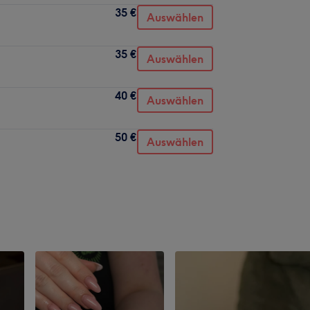
35 €
Auswählen
35 €
Auswählen
40 €
Auswählen
50 €
Auswählen