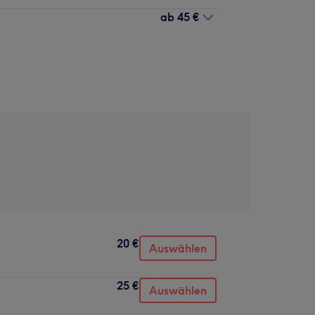
ab
45 €
20 €
Auswählen
25 €
Auswählen