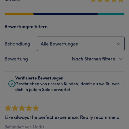
Bewertungen filtern
Behandlung
Alle Bewertungen
Bewertung
Nach Sternen filtern
Verifizierte Bewertungen
Geschrieben von unseren Kunden, damit du weißt, was
dich in jedem Salon erwartet.
Like always the perfect experience. Really recommend
Behandelt von Hadi
•