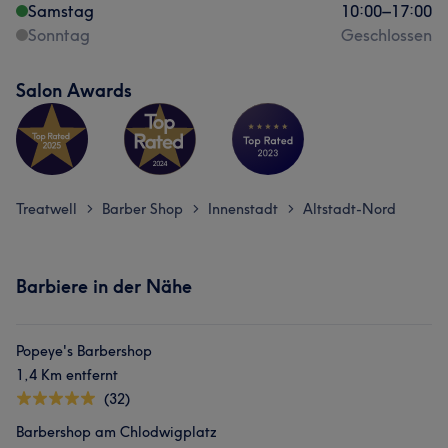
Samstag
10:00
–
17:00
Sonntag
Geschlossen
Salon Awards
Treatwell
Barber Shop
Innenstadt
Altstadt-Nord
>
>
>
Barbiere in der Nähe
Popeye's Barbershop
1,4 Km entfernt
(32)
Barbershop am Chlodwigplatz