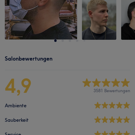
Salonbewertungen
4,9
3581 Bewertungen
Ambiente
Sauberkeit
Service