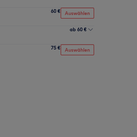
60 €
Auswählen
ab
60 €
75 €
Auswählen