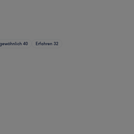
gewöhnlich
40
Erfahren
32