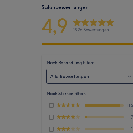
Salonbewertungen
4,9
1926 Bewertungen
Nach Behandlung filtern
Alle Bewertungen
Nach Sternen filtern
11