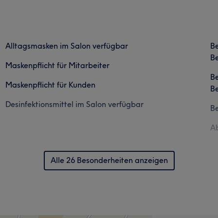
Alltagsmasken im Salon verfügbar
B
Be
Maskenpflicht für Mitarbeiter
B
Maskenpflicht für Kunden
Be
Desinfektionsmittel im Salon verfügbar
B
Ab
Alle 26 Besonderheiten anzeigen