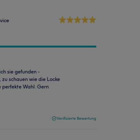
vice
ich sie gefunden -
, zu schauen wie die Locke
ie perfekte Wahl. Gern
Verifizierte Bewertung