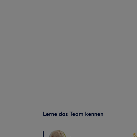
Lerne das Team kennen
5