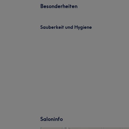
Besonderheiten
Sauberkeit und Hygiene
Saloninfo