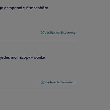
ige entspannte Atmosphäre.
Verifizierte Bewertung
 jedes mal happy - danke
Verifizierte Bewertung