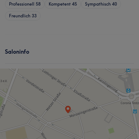
Professionell
58
Kompetent
45
Sympathisch
40
Freundlich
33
Saloninfo