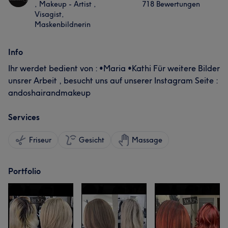
, Makeup - Artist ,
718 Bewertungen
Visagist,
Maskenbildnerin
Info
Ihr werdet bedient von : •Maria •Kathi Für weitere Bilder
unsrer Arbeit , besucht uns auf unserer Instagram Seite :
andoshairandmakeup
Services
Friseur
Gesicht
Massage
Portfolio