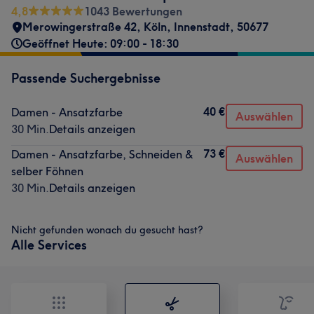
4,8
1043 Bewertungen
Merowingerstraße 42
,
Köln, Innenstadt
,
50677
Geöffnet Heute: 09:00 - 18:30
Passende Suchergebnisse
40 €
Damen - Ansatzfarbe
Auswählen
30 Min.
Details anzeigen
73 €
Damen - Ansatzfarbe, Schneiden &
Auswählen
selber Föhnen
30 Min.
Details anzeigen
Nicht gefunden wonach du gesucht hast?
Alle Services