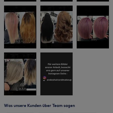
Was unsere Kunden über Team sagen