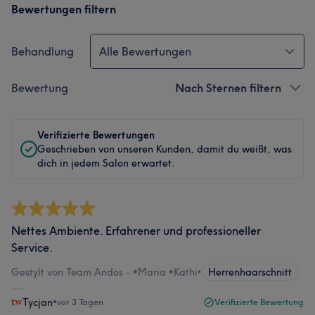
Bewertungen filtern
Behandlung
Alle Bewertungen
Bewertung
Nach Sternen filtern
Verifizierte Bewertungen
Geschrieben von unseren Kunden, damit du weißt, was
dich in jedem Salon erwartet.
Nettes Ambiente. Erfahrener und professioneller
Service.
Gestylt von Team Andos - •Maria •Kathi
•
Herrenhaarschnitt
Tycjan
•
vor 3 Tagen
Verifizierte Bewertung