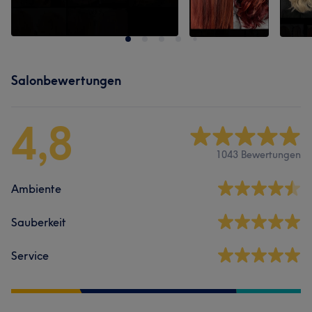
Salonbewertungen
4,8
1043 Bewertungen
Ambiente
Sauberkeit
Service