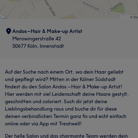
Andos – Hair & Make-up Artist
Merowingerstraße 42
50677 Köln, Innenstadt
Auf der Suche nach einem Ort, wo dein Haar geliebt
und gepflegt wird? Mitten in der Kölner Südstadt
findest du den Salon Andos – Hair & Make-up Artist!
Hier werden mit viel Leidenschaft deine Haare gestylt,
geschnitten und coloriert. Such dir jetzt deine
Lieblingsbehandlung raus und buche dir für diese
deinen verbindlichen Termin ganz fix und echt einfach
online oder via App mit Treatwell!
Der helle Salon und das charmante Team werden dein