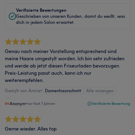
Verifizierte Bewertungen
Geschrieben von unseren Kunden, damit du weißt, was
dich in jedem Salon erwartet.
Genau nach meiner Vorstellung entsprechend sind
meine Haare umgestylt worden. Ich bin sehr zufrieden
und werde ab jetzt diesen Friseurladen bevorzugen.
Preis-Leistung passt auch, kann ich nur
weiterempfehlen.
Gestylt von Amira
•
Damenhaarschnitt
Alle anzeigen
Anonym
•
vor fast 7 Jahren
Verifizierte Bewertung
Gerne wieder. Alles top