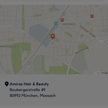
Amiras Hair & Beauty
Baubergerstraße 49
80992 München, Moosach