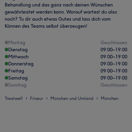
Behandlung und das ganz nach deinen Wünschen
gewährleistet werden kann. Worauf wartest du also
noch? Tu dir auch etwas Gutes und lass dich vom
Können des Teams selbst überzeugen!
Montag
Geschlossen
Dienstag
09:00
–
19:00
Mittwoch
09:00
–
19:00
Donnerstag
09:00
–
19:00
Freitag
09:00
–
19:00
Samstag
09:00
–
19:00
Sonntag
Geschlossen
Treatwell
Friseur
München und Umland
München
>
>
>