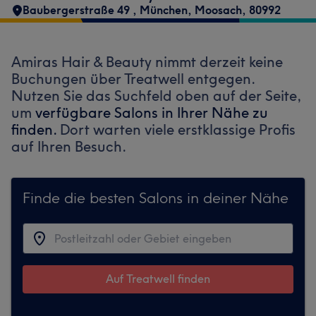
Baubergerstraße 49
,
München, Moosach
,
80992
Amiras Hair & Beauty nimmt derzeit keine
Buchungen über Treatwell entgegen.
Nutzen Sie das Suchfeld oben auf der Seite,
um
verfügbare Salons in Ihrer Nähe zu
finden.
Dort warten viele erstklassige Profis
auf Ihren Besuch.
Finde die besten Salons in deiner Nähe
Auf Treatwell finden