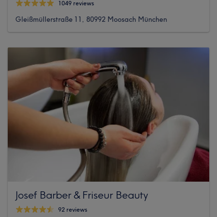
1049 reviews
Gleißmüllerstraße 11, 80992 Moosach München
Josef Barber & Friseur Beauty
92 reviews