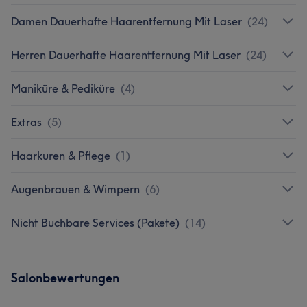
Damen Dauerhafte Haarentfernung Mit Laser
(
24
)
Herren Dauerhafte Haarentfernung Mit Laser
(
24
)
Maniküre & Pediküre
(
4
)
Extras
(
5
)
Haarkuren & Pflege
(
1
)
Augenbrauen & Wimpern
(
6
)
Nicht Buchbare Services (Pakete)
(
14
)
Salonbewertungen