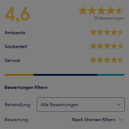
4,6
20 Bewertungen
Ambiente
Sauberkeit
Service
Bewertungen filtern
Behandlung
Alle Bewertungen
Bewertung
Nach Sternen filtern