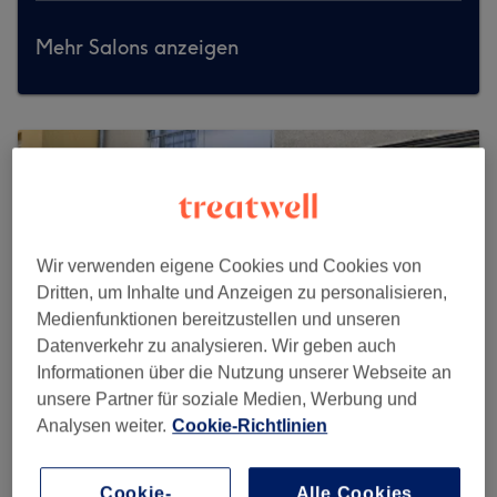
Mehr Salons anzeigen
Wir verwenden eigene Cookies und Cookies von
Dritten, um Inhalte und Anzeigen zu personalisieren,
Medienfunktionen bereitzustellen und unseren
Datenverkehr zu analysieren. Wir geben auch
Informationen über die Nutzung unserer Webseite an
unsere Partner für soziale Medien, Werbung und
Analysen weiter.
Cookie-Richtlinien
Mema's Friseur und Beautysalon
Cookie-
Alle Cookies