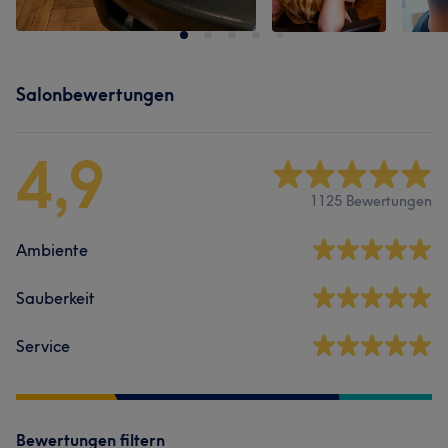
Salonbewertungen
4,9
1125 Bewertungen
Ambiente
Sauberkeit
Service
Bewertungen filtern