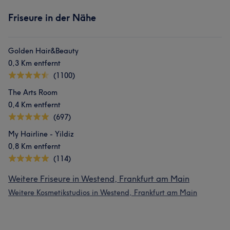
Friseure in der Nähe
Golden Hair&Beauty
0,3 Km entfernt
(1100)
The Arts Room
0,4 Km entfernt
(697)
My Hairline - Yildiz
0,8 Km entfernt
(114)
Weitere Friseure in Westend, Frankfurt am Main
Weitere Kosmetikstudios in Westend, Frankfurt am Main