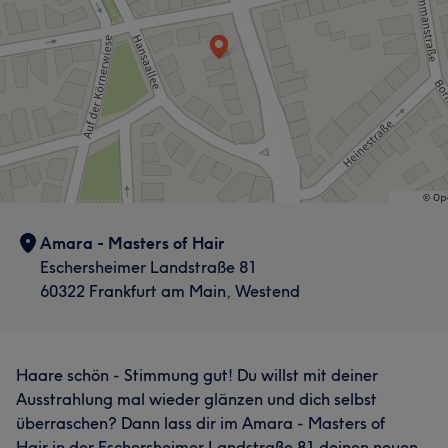
Amara - Masters of Hair
Eschersheimer Landstraße 81
60322 Frankfurt am Main, Westend
Haare schön - Stimmung gut! Du willst mit deiner
Ausstrahlung mal wieder glänzen und dich selbst
überraschen? Dann lass dir im Amara - Masters of
Hair in der Eschersheimer Landstraße 81 deinen neuen