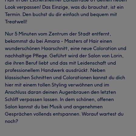
Look verpassen! Das Einzige, was du brauchst, ist ein
Termin. Den buchst du dir einfach und bequem mit
Treatwell!
Nur 5 Minuten vom Zentrum der Stadt entfernt,
bekommst du bei Amara - Masters of Hair einen
wunderschönen Haarschnitt, eine neue Coloration und
nachhaltige Pflege. Geführt wird der Salon von Lorin,
die ihren Beruf liebt und das mit Leidenschaft und
professionellem Handwerk ausdrückt. Neben
klassischen Schnitten und Colorationen kannst du dich
hier mit einem tollen Styling verwöhnen und im
Anschluss daran deinen Augenbrauen den letzten
Schliff verpassen lassen. In dem schönen, offenen
Salon kannst du bei Musik und angenehmen
Gesprächen vollends entspannen. Worauf wartest du
noch?