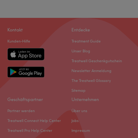
Kontakt
Entdecke
Kunden-Hilfe
Treatment Guide
Unser Blog
Treatwell Geschenkgutschein
Newsletter Anmeldung
The Treatwell Glossary
Sitemap
Geschäftspartner
Unternehmen
Partner werden
Über uns
Treatwell Connect Help Center
Jobs
Treatwell Pro Help Center
Impressum