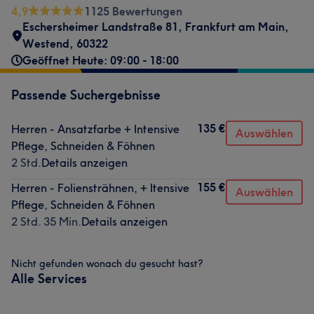
4,9
1125 Bewertungen
Eschersheimer Landstraße 81
,
Frankfurt am Main,
Westend
,
60322
Geöffnet Heute: 09:00 - 18:00
Passende Suchergebnisse
135 €
Herren - Ansatzfarbe + Intensive
Auswählen
Pflege, Schneiden & Föhnen
2 Std.
Details anzeigen
155 €
Herren - Foliensträhnen, + Itensive
Auswählen
Pflege, Schneiden & Föhnen
2 Std. 35 Min.
Details anzeigen
Nicht gefunden wonach du gesucht hast?
Alle Services