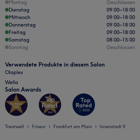
Montag
Geschlossen
Dienstag
09:00
–
18:00
Mittwoch
09:00
–
18:00
Donnerstag
09:00
–
18:00
Freitag
09:00
–
18:00
Samstag
08:00
–
15:00
Sonntag
Geschlossen
Verwendete Produkte in diesem Salon
Olaplex
Wella
Salon Awards
Treatwell
Friseur
Frankfurt am Main
Innenstadt II
>
>
>