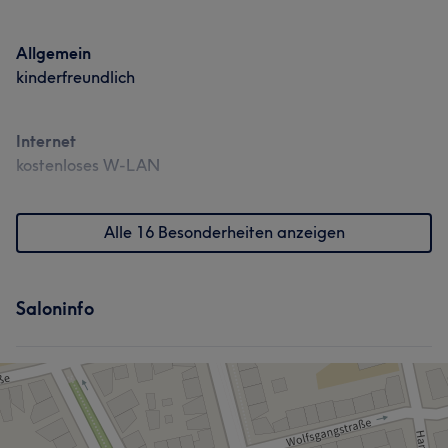
Allgemein
kinderfreundlich
Internet
kostenloses W-LAN
Alle 16 Besonderheiten anzeigen
Saloninfo