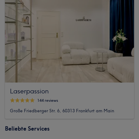
Laserpassion
144 reviews
Große Friedberger Str. 6, 60313 Frankfurt am Main
Beliebte Services