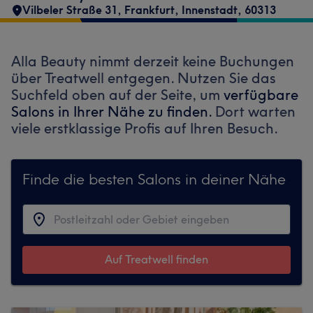
Vilbeler Straße 31
,
Frankfurt, Innenstadt
,
60313
Alla Beauty nimmt derzeit keine Buchungen
über Treatwell entgegen. Nutzen Sie das
Suchfeld oben auf der Seite, um
verfügbare
Salons in Ihrer Nähe zu finden.
Dort warten
viele erstklassige Profis auf Ihren Besuch.
Finde die besten Salons in deiner Nähe
Auf Treatwell finden