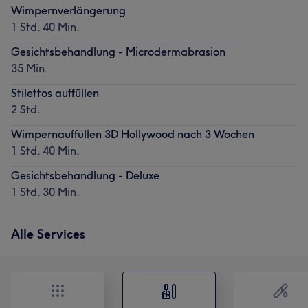
Wimpernverlängerung
1 Std. 40 Min.
Gesichtsbehandlung - Microdermabrasion
35 Min.
Stilettos auffüllen
2 Std.
Wimpernauffüllen 3D Hollywood nach 3 Wochen
1 Std. 40 Min.
Gesichtsbehandlung - Deluxe
1 Std. 30 Min.
Alle Services