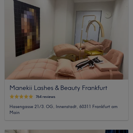
Manekii Lashes & Beauty Frankfurt
764 reviews
Hasengasse 21/3. OG, Innenstadt, 60311 Frankfurt am
Main