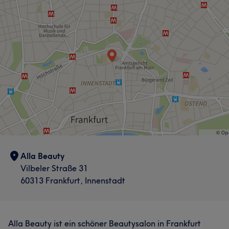
Alla Beauty
Vilbeler Straße 31
60313 Frankfurt, Innenstadt
Alla Beauty ist ein schöner Beautysalon in Frankfurt