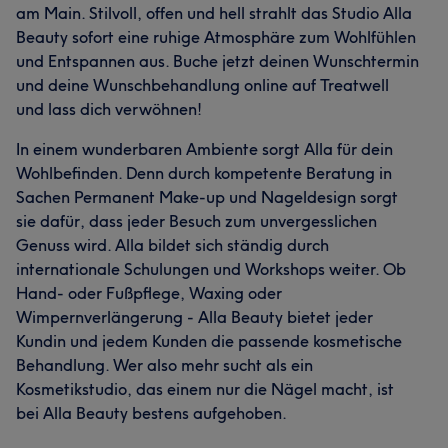
am Main. Stilvoll, offen und hell strahlt das Studio Alla
Beauty sofort eine ruhige Atmosphäre zum Wohlfühlen
und Entspannen aus. Buche jetzt deinen Wunschtermin
und deine Wunschbehandlung online auf Treatwell
und lass dich verwöhnen!
In einem wunderbaren Ambiente sorgt Alla für dein
Wohlbefinden. Denn durch kompetente Beratung in
Sachen Permanent Make-up und Nageldesign sorgt
sie dafür, dass jeder Besuch zum unvergesslichen
Genuss wird. Alla bildet sich ständig durch
internationale Schulungen und Workshops weiter. Ob
Hand- oder Fußpflege, Waxing oder
Wimpernverlängerung - Alla Beauty bietet jeder
Kundin und jedem Kunden die passende kosmetische
Behandlung. Wer also mehr sucht als ein
Kosmetikstudio, das einem nur die Nägel macht, ist
bei Alla Beauty bestens aufgehoben.