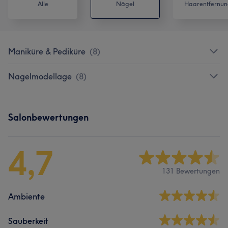
Alle
Nägel
Haarentfernun
Maniküre & Pediküre
(
8
)
Nagelmodellage
(
8
)
Salonbewertungen
4,7
131 Bewertungen
Ambiente
Sauberkeit