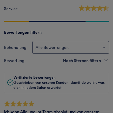
Service
Bewertungen filtern
Behandlung
Alle Bewertungen
Bewertung
Nach Sternen filtern
Verifizierte Bewertungen
Geschrieben von unseren Kunden, damit du weißt, was
dich in jedem Salon erwartet.
Ich kann Alla und ihr Team absolut und von ganzem