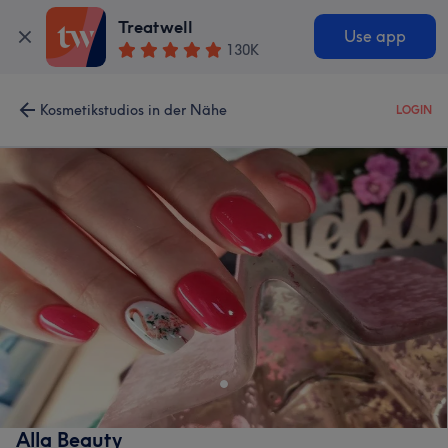
Treatwell
Use app
130K
Kosmetikstudios in der Nähe
LOGIN
Alla Beauty