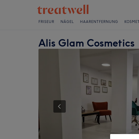
FRISEUR
NÄGEL
HAARENTFERNUNG
KOSMET
Alis Glam Cosmetics