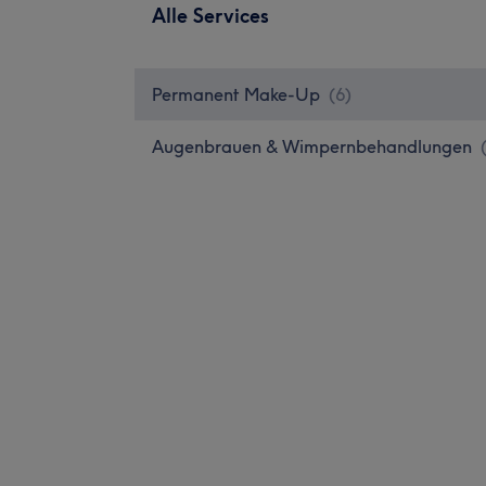
Alle Services
Permanent Make-Up
(
6
)
Augenbrauen & Wimpernbehandlungen