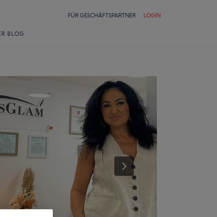
FÜR GESCHÄFTSPARTNER
LOGIN
ER BLOG