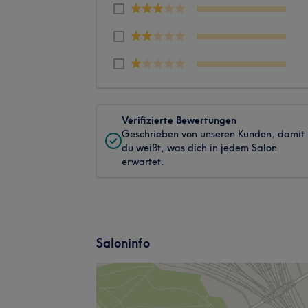
Verifizierte Bewertungen
Geschrieben von unseren Kunden, damit
du weißt, was dich in jedem Salon
erwartet.
Saloninfo