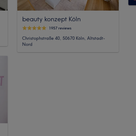
beauty konzept Köln
1957 reviews
Christophstraße 40, 50670 Köln, Altstadt-
Nord