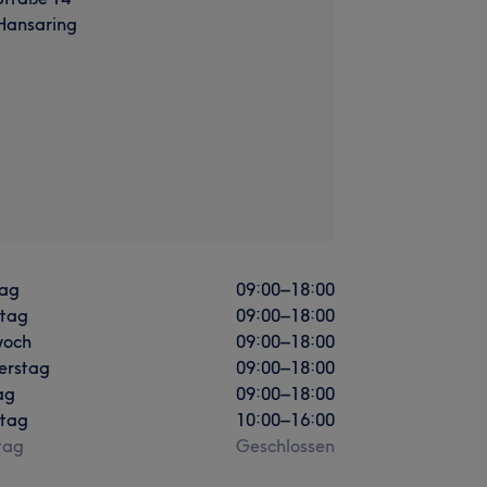
Hansaring
ag
09:00
–
18:00
stag
09:00
–
18:00
woch
09:00
–
18:00
erstag
09:00
–
18:00
ag
09:00
–
18:00
tag
10:00
–
16:00
tag
Geschlossen