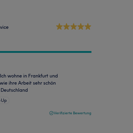
vice
. Ich wohne in Frankfurt und
 wie ihre Arbeit sehr schön
in Deutschland
e-Up
Verifizierte Bewertung