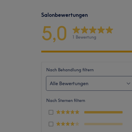
Salonbewertungen
5,0
1 Bewertung
Nach Behandlung filtern
Alle Bewertungen
Nach Sternen filtern