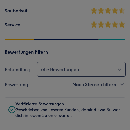
Sauberkeit
Service
Bewertungen filtern
Behandlung
Alle Bewertungen
Bewertung
Nach Sternen filtern
Verifizierte Bewertungen
Geschrieben von unseren Kunden, damit du weißt, was
dich in jedem Salon erwartet.