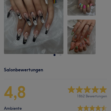
Salonbewertungen
4,8
1862 Bewertungen
Ambiente