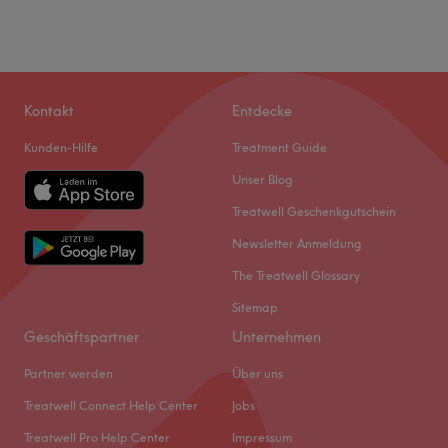
Kontakt
Entdecke
Kunden-Hilfe
Treatment Guide
Unser Blog
Treatwell Geschenkgutschein
Newsletter Anmeldung
The Treatwell Glossary
Sitemap
Geschäftspartner
Unternehmen
Partner werden
Über uns
Treatwell Connect Help Center
Jobs
Treatwell Pro Help Center
Impressum