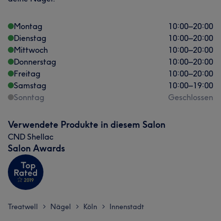
Montag
10:00
–
20:00
Dienstag
10:00
–
20:00
Mittwoch
10:00
–
20:00
Donnerstag
10:00
–
20:00
Freitag
10:00
–
20:00
Samstag
10:00
–
19:00
Sonntag
Geschlossen
Verwendete Produkte in diesem Salon
CND Shellac
Salon Awards
Treatwell
Nägel
Köln
Innenstadt
>
>
>