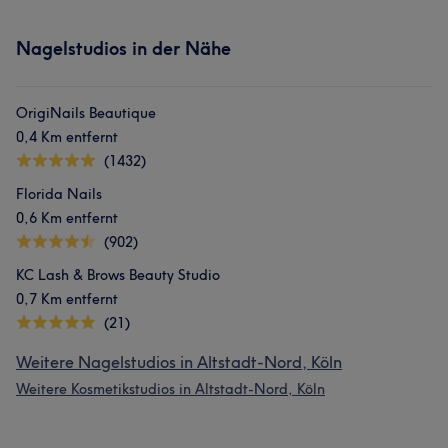
Nagelstudios in der Nähe
OrigiNails Beautique
0,4 Km entfernt
(1432)
Florida Nails
0,6 Km entfernt
(902)
KC Lash & Brows Beauty Studio
0,7 Km entfernt
(21)
Weitere Nagelstudios in Altstadt-Nord, Köln
Weitere Kosmetikstudios in Altstadt-Nord, Köln