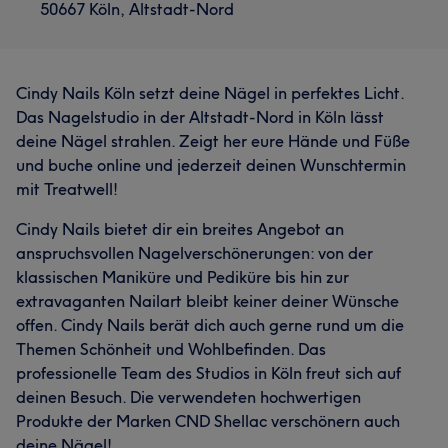
50667 Köln, Altstadt-Nord
Cindy Nails Köln setzt deine Nägel in perfektes Licht.
Das Nagelstudio in der Altstadt-Nord in Köln lässt
deine Nägel strahlen. Zeigt her eure Hände und Füße
und buche online und jederzeit deinen Wunschtermin
mit Treatwell!
Cindy Nails bietet dir ein breites Angebot an
anspruchsvollen Nagelverschönerungen: von der
klassischen Maniküre und Pediküre bis hin zur
extravaganten Nailart bleibt keiner deiner Wünsche
offen. Cindy Nails berät dich auch gerne rund um die
Themen Schönheit und Wohlbefinden. Das
professionelle Team des Studios in Köln freut sich auf
deinen Besuch. Die verwendeten hochwertigen
Produkte der Marken CND Shellac verschönern auch
deine Nägel!