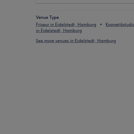
Venue Type
Friseur in Eidelstedt, Hamburg
Kosmetikstudi
in Eidelstedt, Hamburg
See more venues in Eidelstedt, Hamburg