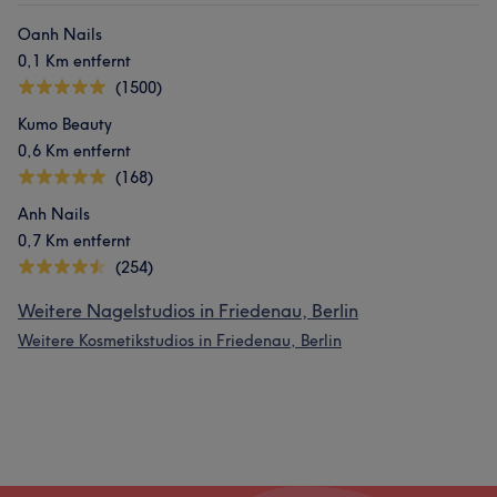
Oanh Nails
0,1 Km entfernt
(1500)
Kumo Beauty
0,6 Km entfernt
(168)
Anh Nails
0,7 Km entfernt
(254)
Weitere Nagelstudios in Friedenau, Berlin
Weitere Kosmetikstudios in Friedenau, Berlin