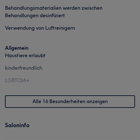
Behandlungsmaterialien werden zwischen
Behandlungen desinfiziert
Verwendung von Luftreinigern
Allgemein
Haustiere erlaubt
kinderfreundlich
LGBTQIA+
Alle 16 Besonderheiten anzeigen
Saloninfo