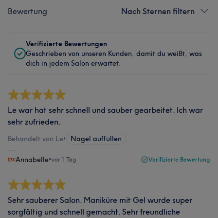
Bewertung
Nach Sternen filtern
Verifizierte Bewertungen
Geschrieben von unseren Kunden, damit du weißt, was
dich in jedem Salon erwartet.
Le war hat sehr schnell und sauber gearbeitet. Ich war
sehr zufrieden.
Behandelt von Le
•
Nägel auffüllen
Annabelle
•
vor 1 Tag
Verifizierte Bewertung
Sehr sauberer Salon. Maniküre mit Gel wurde super
sorgfältig und schnell gemacht. Sehr freundliche