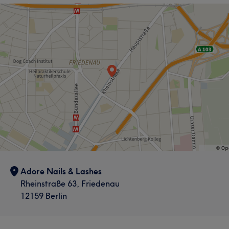
Adore Nails & Lashes
Rheinstraße 63, Friedenau
12159 Berlin