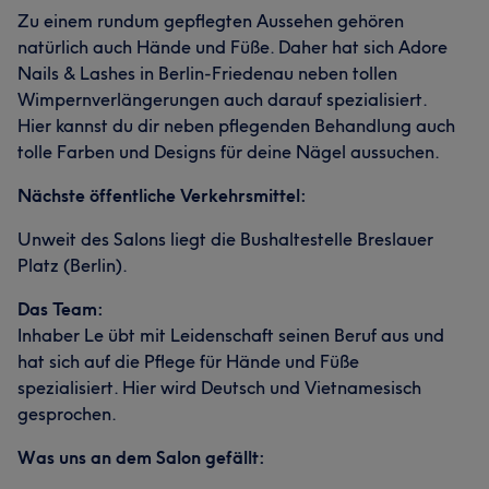
Zu einem rundum gepflegten Aussehen gehören
natürlich auch Hände und Füße. Daher hat sich Adore
Nails & Lashes in Berlin-Friedenau neben tollen
Wimpernverlängerungen auch darauf spezialisiert.
Hier kannst du dir neben pflegenden Behandlung auch
tolle Farben und Designs für deine Nägel aussuchen.
Nächste öffentliche Verkehrsmittel:
Unweit des Salons liegt die Bushaltestelle Breslauer
Platz (Berlin).
Das Team:
Inhaber Le übt mit Leidenschaft seinen Beruf aus und
hat sich auf die Pflege für Hände und Füße
spezialisiert. Hier wird Deutsch und Vietnamesisch
gesprochen.
Was uns an dem Salon gefällt: