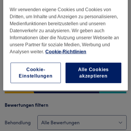
Salonbewertungen
Wir verwenden eigene Cookies und Cookies von
Dritten, um Inhalte und Anzeigen zu personalisieren,
4,8
Medienfunktionen bereitzustellen und unseren
Datenverkehr zu analysieren. Wir geben auch
1013 Bewertungen
Informationen über die Nutzung unserer Webseite an
unsere Partner für soziale Medien, Werbung und
Ambiente
Analysen weiter.
Cookie-Richtlinien
Sauberkeit
Cookie-
Alle Cookies
Einstellungen
akzeptieren
Service
Bewertungen filtern
Behandlung
Alle Bewertungen