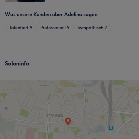
Was unsere Kunden über Adelina sagen
Talentiert
9
Professionell
9
Sympathisch
7
Saloninfo