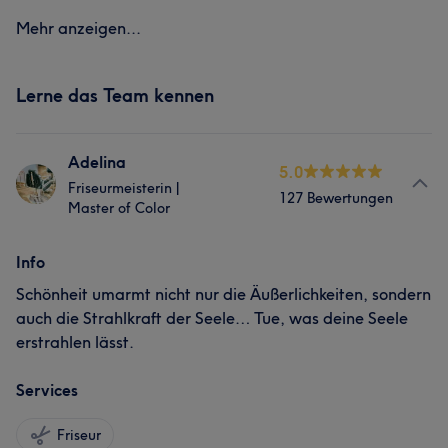
Mehr anzeigen...
Lerne das Team kennen
Adelina
5.0
Friseurmeisterin |
127 Bewertungen
Master of Color
Info
Schönheit umarmt nicht nur die Äußerlichkeiten, sondern
auch die Strahlkraft der Seele… Tue, was deine Seele
erstrahlen lässt.
Services
Friseur