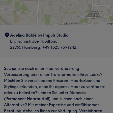
Adelina Baldé by Impuls Studio
Erdmannstraße 16 Altona
22765 Hamburg, +49 1525 7591242 ,
Suchen Sie nach einer Haarveränderung,
Verbesserung oder einer Transformation Ihres Looks?
Möchten Sie verschiedene Frisuren, Haarfarben und
Stylings erkunden, ohne Ihr eigenes Haar zu verändern
oder zu belasten? Leiden Sie unter Alopecia
(Permanent Haarausfall) und suchen nach einer
Alternative? Mit meiner Expertise und einfühlsamen
Beratung stehe ich Ihnen zur Verfügung. Vereinbaren