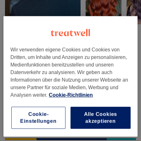
Salonbewertungen
Wir verwenden eigene Cookies und Cookies von
Dritten, um Inhalte und Anzeigen zu personalisieren,
4,9
Medienfunktionen bereitzustellen und unseren
Datenverkehr zu analysieren. Wir geben auch
162 Bewertungen
Informationen über die Nutzung unserer Webseite an
unsere Partner für soziale Medien, Werbung und
Ambiente
Analysen weiter.
Cookie-Richtlinien
Sauberkeit
Cookie-
Alle Cookies
Einstellungen
akzeptieren
Service