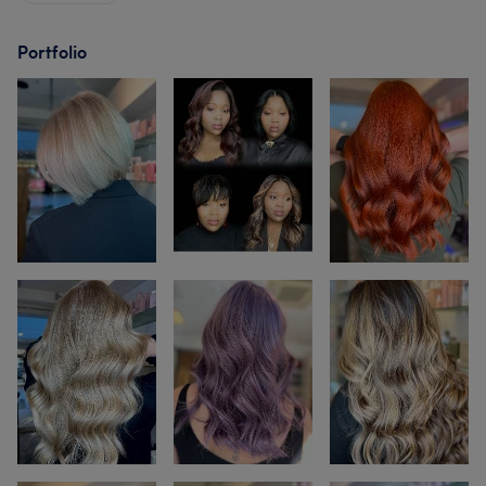
Portfolio