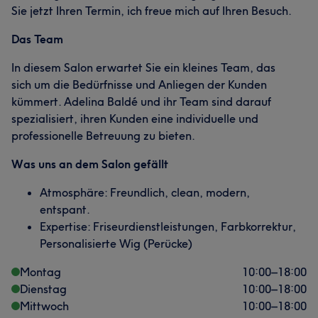
Sie jetzt Ihren Termin, ich freue mich auf Ihren Besuch.
Das Team
In diesem Salon erwartet Sie ein kleines Team, das
sich um die Bedürfnisse und Anliegen der Kunden
kümmert. Adelina Baldé und ihr Team sind darauf
spezialisiert, ihren Kunden eine individuelle und
professionelle Betreuung zu bieten.
Was uns an dem Salon gefällt
Atmosphäre: Freundlich, clean, modern,
entspant.
Expertise: Friseurdienstleistungen, Farbkorrektur,
Personalisierte Wig (Perücke)
Montag
10:00
–
18:00
Dienstag
10:00
–
18:00
Mittwoch
10:00
–
18:00