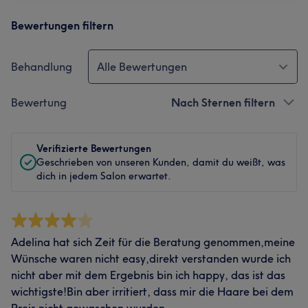
Bewertungen filtern
Behandlung
Alle Bewertungen
Bewertung
Nach Sternen filtern
Verifizierte Bewertungen
Geschrieben von unseren Kunden, damit du weißt, was
dich in jedem Salon erwartet.
Adelina hat sich Zeit für die Beratung genommen,meine
Wünsche waren nicht easy,direkt verstanden wurde ich
nicht aber mit dem Ergebnis bin ich happy, das ist das
wichtigste!Bin aber irritiert, dass mir die Haare bei dem