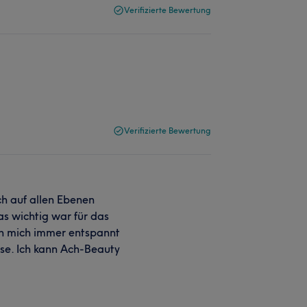
Verifizierte Bewertung
Verifizierte Bewertung
ch auf allen Ebenen
as wichtig war für das
ch mich immer entspannt
se. Ich kann Ach-Beauty