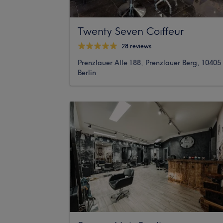
Twenty Seven Coıffeur
28 reviews
Prenzlauer Alle 188, Prenzlauer Berg, 10405
Berlin