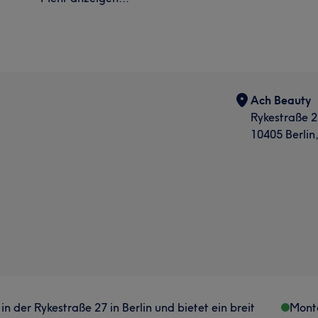
Ach Beauty
Rykestraße 2
10405 Berlin
 in der Rykestraße 27 in Berlin und bietet ein breit
Mont