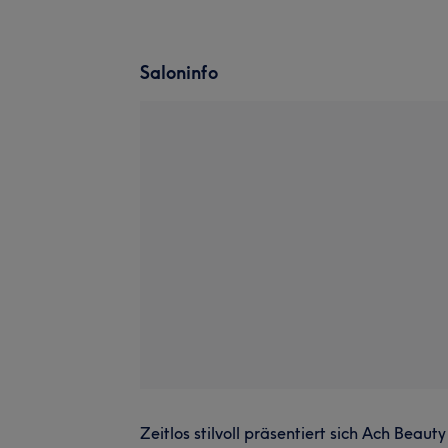
Saloninfo
Zeitlos stilvoll präsentiert sich Ach Beauty