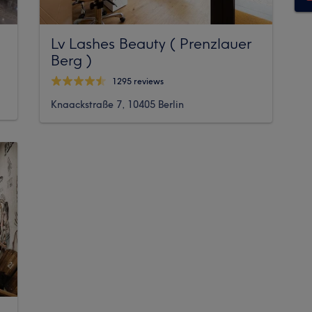
Lv Lashes Beauty ( Prenzlauer
Berg )
1295 reviews
Knaackstraße 7, 10405 Berlin