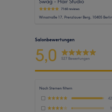
Swag - Hair Studio
7160 reviews
Winsstraße 17, Prenzlauer Berg, 10405 Berli
Salonbewertungen
5,0
527 Bewertungen
Nach Sternen filtern
4