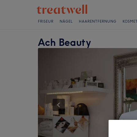
FRISEUR
NÄGEL
HAARENTFERNUNG
KOSMET
Ach Beauty