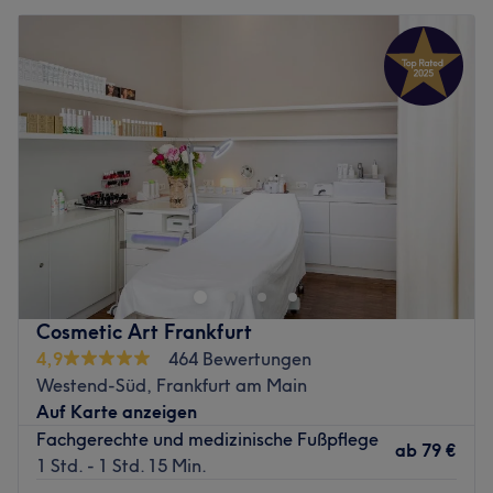
Cosmetic Art Frankfurt
4,9
464 Bewertungen
Westend-Süd, Frankfurt am Main
Auf Karte anzeigen
Fachgerechte und medizinische Fußpflege
ab
79 €
1 Std. - 1 Std. 15 Min.