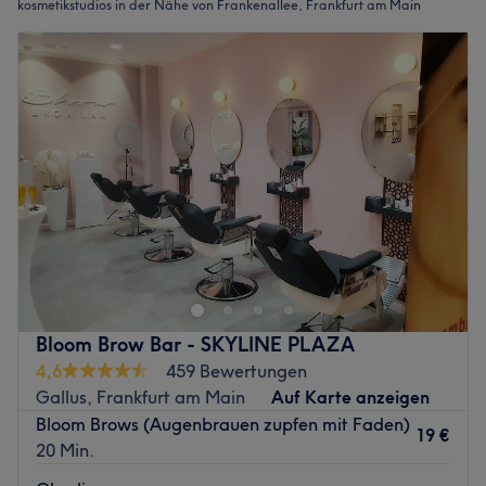
kosmetikstudios in der Nähe von Frankenallee, Frankfurt am Main
Bloom Brow Bar - SKYLINE PLAZA
4,6
459 Bewertungen
Gallus, Frankfurt am Main
Auf Karte anzeigen
Bloom Brows (Augenbrauen zupfen mit Faden)
19 €
20 Min.