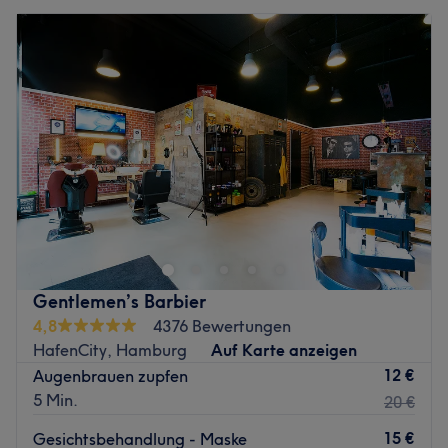
Gentlemen’s Barbier
4,8
4376 Bewertungen
HafenCity, Hamburg
Auf Karte anzeigen
12 €
Augenbrauen zupfen
5 Min.
20 €
15 €
Gesichtsbehandlung - Maske