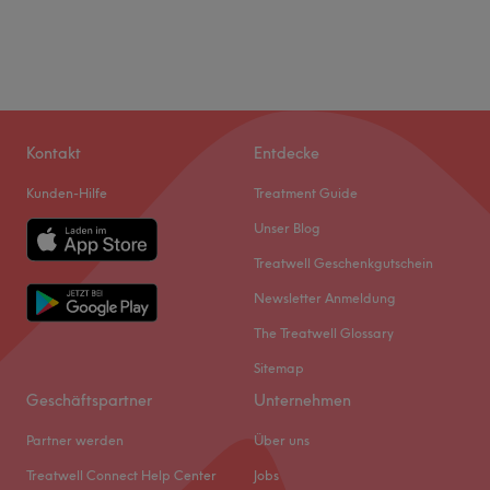
Kontakt
Entdecke
Kunden-Hilfe
Treatment Guide
Unser Blog
Treatwell Geschenkgutschein
Newsletter Anmeldung
The Treatwell Glossary
Sitemap
Geschäftspartner
Unternehmen
Partner werden
Über uns
Treatwell Connect Help Center
Jobs