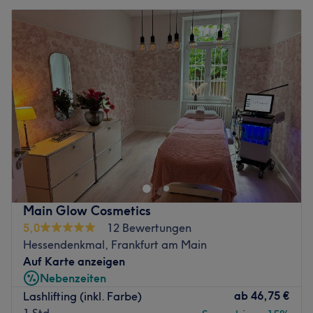
Main Glow Cosmetics
5,0
12 Bewertungen
Hessendenkmal, Frankfurt am Main
Auf Karte anzeigen
Nebenzeiten
ab
46,75 €
Lashlifting (inkl. Farbe)