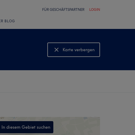
FÜR GESCHÄFTSPARTNER
LOGIN
ER BLOG
Karte verbergen
Karte anzeigen
In diesem Gebiet suchen