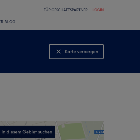
FÜR GESCHÄFTSPARTNER
LOGIN
ER BLOG
Karte verbergen
Karte anzeigen
In diesem Gebiet suchen