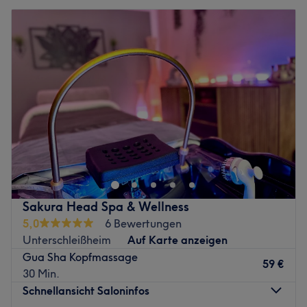
Sakura Head Spa & Wellness
5,0
6 Bewertungen
Unterschleißheim
Auf Karte anzeigen
Gua Sha Kopfmassage
59 €
30 Min.
Schnellansicht Saloninfos