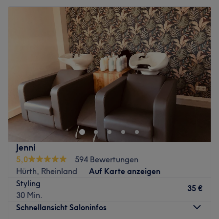
Jenni
5,0
594 Bewertungen
Hürth, Rheinland
Auf Karte anzeigen
Styling
35 €
30 Min.
Schnellansicht Saloninfos