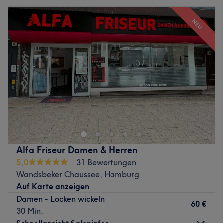
NEU
Alfa Friseur Damen & Herren
5,0
31 Bewertungen
Wandsbeker Chaussee, Hamburg
Auf Karte anzeigen
Damen - Locken wickeln
60 €
30 Min.
Schnellansicht Saloninfos