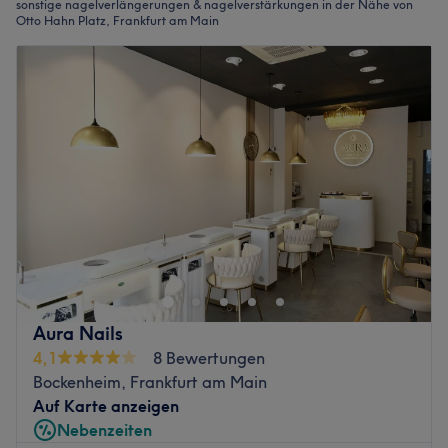
sonstige nagelverlängerungen & nagelverstärkungen in der Nähe von
Otto Hahn Platz, Frankfurt am Main
Aura Nails
4,1
8 Bewertungen
Bockenheim, Frankfurt am Main
Auf Karte anzeigen
Nebenzeiten