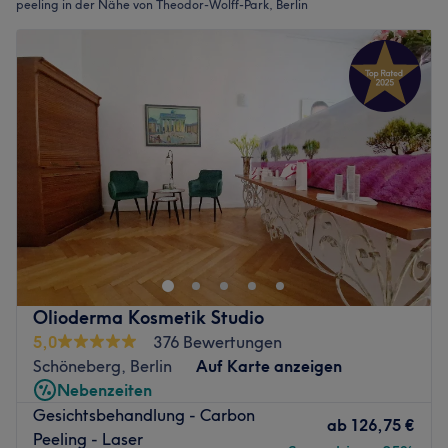
peeling in der Nähe von Theodor-Wolff-Park, Berlin
Olioderma Kosmetik Studio
5,0
376 Bewertungen
Schöneberg, Berlin
Auf Karte anzeigen
Nebenzeiten
Gesichtsbehandlung - Carbon
ab
126,75 €
Peeling - Laser