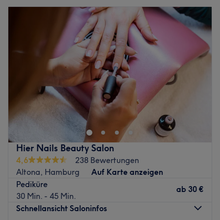
Hier Nails Beauty Salon
4,6
238 Bewertungen
Altona, Hamburg
Auf Karte anzeigen
Pediküre
ab
30 €
30 Min. - 45 Min.
Schnellansicht Saloninfos