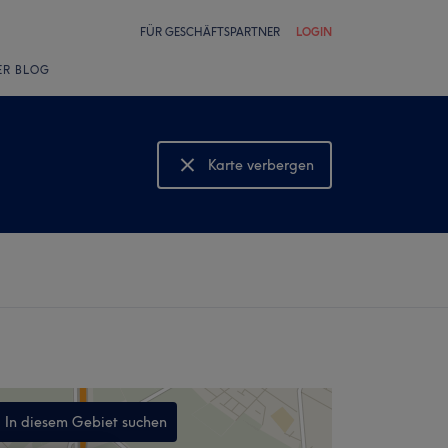
FÜR GESCHÄFTSPARTNER
LOGIN
ER BLOG
Karte verbergen
Karte anzeigen
In diesem Gebiet suchen