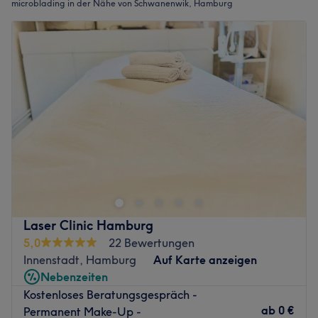
microblading in der Nähe von Schwanenwik, Hamburg
Laser Clinic Hamburg
5,0
22 Bewertungen
Innenstadt, Hamburg
Auf Karte anzeigen
Nebenzeiten
Kostenloses Beratungsgespräch -
ab
0 €
Permanent Make-Up -